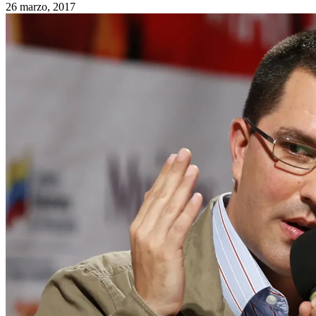
26 marzo, 2017