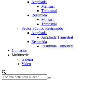
Ampliada
Mensual
Trimestral
Resumida
Mensual
Trimestral
Sector Público Restringido
Ampliada
Ampliada Trimestral
Resumida
Resumida Trimestral
Contactos
Multimedia
Galería
Video