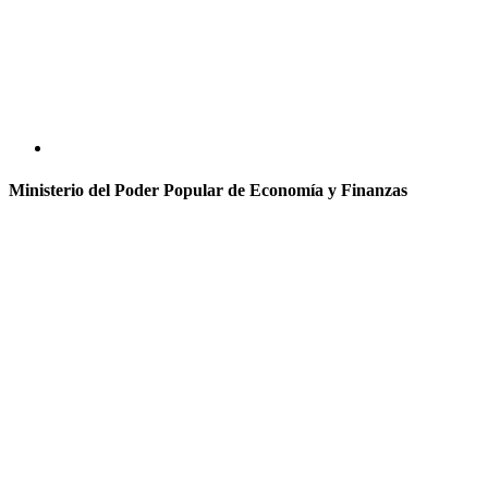
Ministerio del Poder Popular de Economía y Finanzas