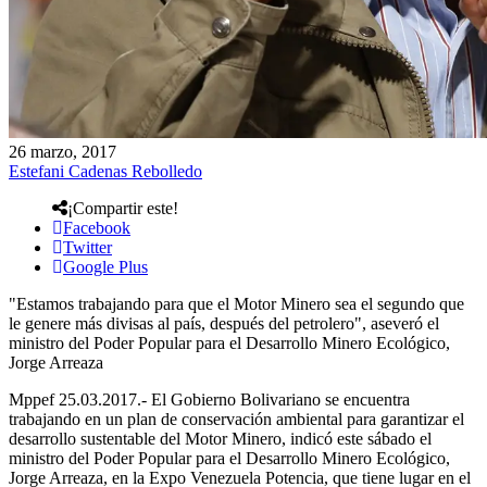
26 marzo, 2017
Estefani Cadenas Rebolledo
¡Compartir este!
Facebook
Twitter
Google Plus
"Estamos trabajando para que el Motor Minero sea el segundo que
le genere más divisas al país, después del petrolero", aseveró el
ministro del Poder Popular para el Desarrollo Minero Ecológico,
Jorge Arreaza
Mppef 25.03.2017.- El Gobierno Bolivariano se encuentra
trabajando en un plan de conservación ambiental para garantizar el
desarrollo sustentable del Motor Minero, indicó este sábado el
ministro del Poder Popular para el Desarrollo Minero Ecológico,
Jorge Arreaza, en la Expo Venezuela Potencia, que tiene lugar en el