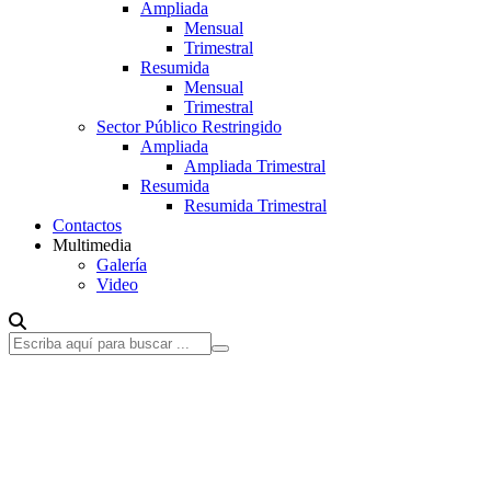
Ampliada
Mensual
Trimestral
Resumida
Mensual
Trimestral
Sector Público Restringido
Ampliada
Ampliada Trimestral
Resumida
Resumida Trimestral
Contactos
Multimedia
Galería
Video