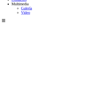
Multimedia
Galería
Video