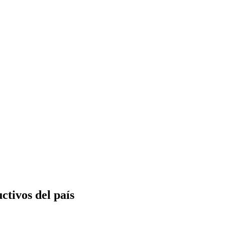
uctivos del país