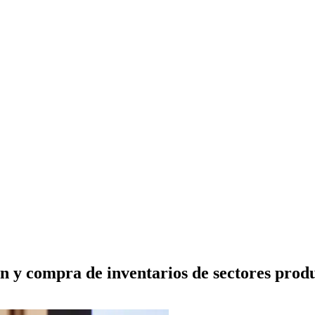
ón y compra de inventarios de sectores prod