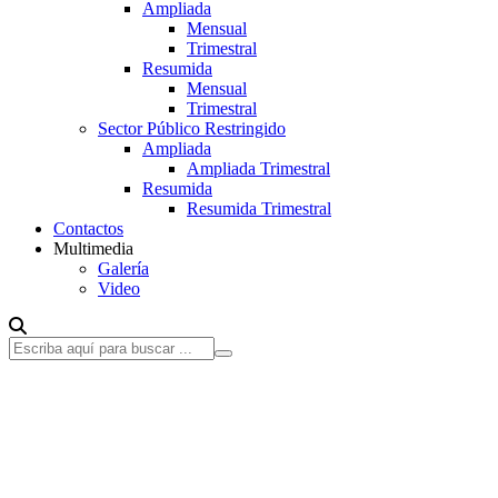
Ampliada
Mensual
Trimestral
Resumida
Mensual
Trimestral
Sector Público Restringido
Ampliada
Ampliada Trimestral
Resumida
Resumida Trimestral
Contactos
Multimedia
Galería
Video