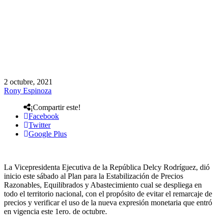
2 octubre, 2021
Rony Espinoza
¡Compartir este!
Facebook
Twitter
Google Plus
La Vicepresidenta Ejecutiva de la República Delcy Rodríguez, dió
inicio este sábado al Plan para la Estabilización de Precios
Razonables, Equilibrados y Abastecimiento cual se despliega en
todo el territorio nacional, con el propósito de evitar el remarcaje de
precios y verificar el uso de la nueva expresión monetaria que entró
en vigencia este 1ero. de octubre.