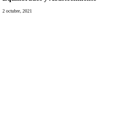
2 octubre, 2021