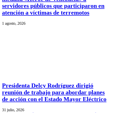
servidores públicos que participaron en
atención a víctimas de terremotos
1 agosto, 2026
Presidenta Delcy Rodríguez dirigió
reunión de trabajo para abordar planes
de acción con el Estado Mayor Eléctrico
31 julio, 2026