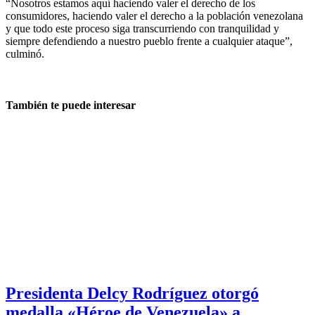
“Nosotros estamos aquí haciendo valer el derecho de los
consumidores, haciendo valer el derecho a la población venezolana
y que todo este proceso siga transcurriendo con tranquilidad y
siempre defendiendo a nuestro pueblo frente a cualquier ataque”,
culminó.
También te puede interesar
Presidenta Delcy Rodríguez otorgó
medalla «Héroe de Venezuela» a