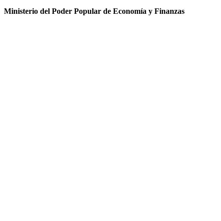
Ministerio del Poder Popular de Economía y Finanzas