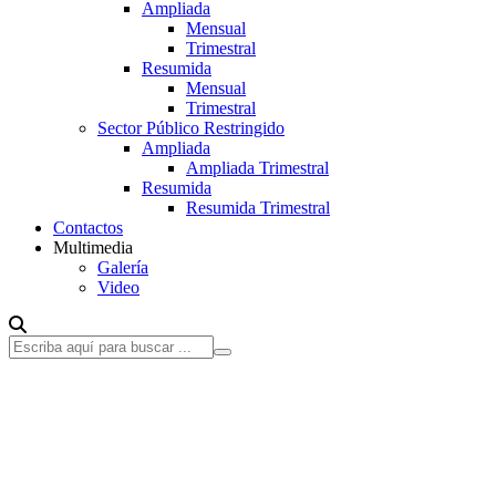
Ampliada
Mensual
Trimestral
Resumida
Mensual
Trimestral
Sector Público Restringido
Ampliada
Ampliada Trimestral
Resumida
Resumida Trimestral
Contactos
Multimedia
Galería
Video