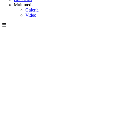
Multimedia
Galería
Video