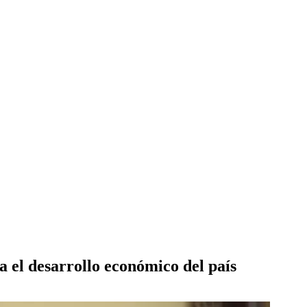
 el desarrollo económico del país