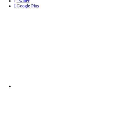
Twitter
Google Plus