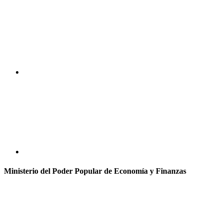
Ministerio del Poder Popular de Economía y Finanzas