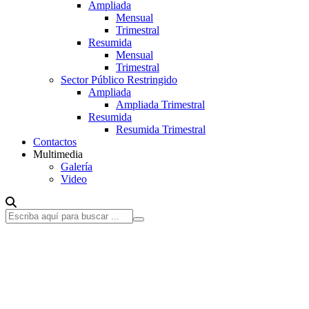
Ampliada
Mensual
Trimestral
Resumida
Mensual
Trimestral
Sector Público Restringido
Ampliada
Ampliada Trimestral
Resumida
Resumida Trimestral
Contactos
Multimedia
Galería
Video