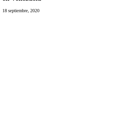
18 septiembre, 2020