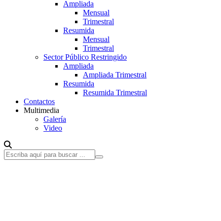
Ampliada
Mensual
Trimestral
Resumida
Mensual
Trimestral
Sector Público Restringido
Ampliada
Ampliada Trimestral
Resumida
Resumida Trimestral
Contactos
Multimedia
Galería
Video