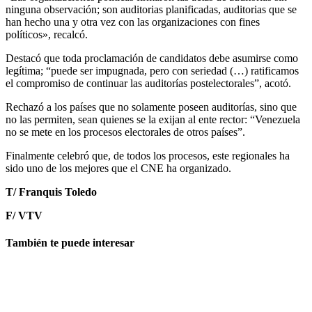
ninguna observación; son auditorias planificadas, auditorias que se
han hecho una y otra vez con las organizaciones con fines
políticos», recalcó.
Destacó que toda proclamación de candidatos debe asumirse como
legítima; “puede ser impugnada, pero con seriedad (…) ratificamos
el compromiso de continuar las auditorías postelectorales”, acotó.
Rechazó a los países que no solamente poseen auditorías, sino que
no las permiten, sean quienes se la exijan al ente rector: “Venezuela
no se mete en los procesos electorales de otros países”.
Finalmente celebró que, de todos los procesos, este regionales ha
sido uno de los mejores que el CNE ha organizado.
T/ Franquis Toledo
F/ VTV
También te puede interesar