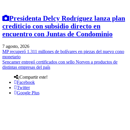
Presidenta Delcy Rodríguez lanza plan
crediticio con subsidio directo en
encuentro con Juntas de Condominio
7 agosto, 2026
MP recuperó 1.311 millones de bolívares en piezas del nuevo cono
monetario
Sencamer entregó certificados con sello Norven a productos de
distintas empresas del país
¡Compartir este!
Facebook
Twitter
Google Plus