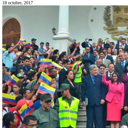
18 octubre, 2017