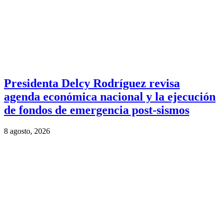
Presidenta Delcy Rodríguez revisa
agenda económica nacional y la ejecución
de fondos de emergencia post-sismos
8 agosto, 2026