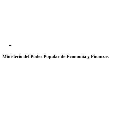
Ministerio del Poder Popular de Economía y Finanzas