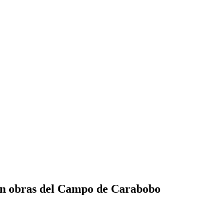
 en obras del Campo de Carabobo