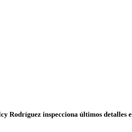
lcy Rodríguez inspecciona últimos detalles