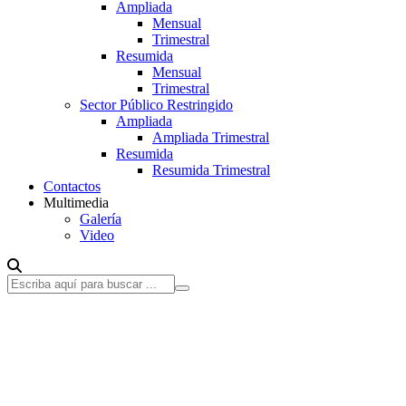
Ampliada
Mensual
Trimestral
Resumida
Mensual
Trimestral
Sector Público Restringido
Ampliada
Ampliada Trimestral
Resumida
Resumida Trimestral
Contactos
Multimedia
Galería
Video