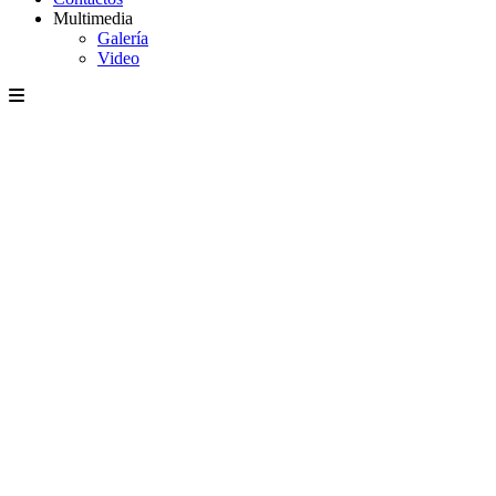
Multimedia
Galería
Video