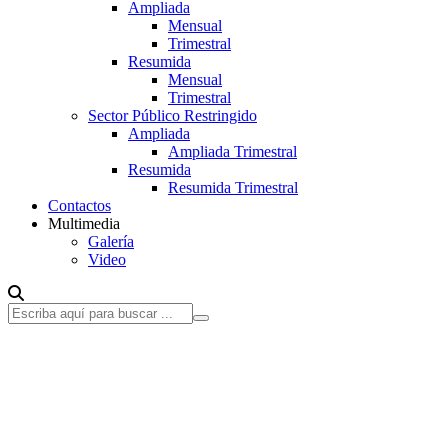
Ampliada
Mensual
Trimestral
Resumida
Mensual
Trimestral
Sector Público Restringido
Ampliada
Ampliada Trimestral
Resumida
Resumida Trimestral
Contactos
Multimedia
Galería
Video