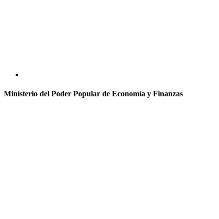
Ministerio del Poder Popular de Economía y Finanzas