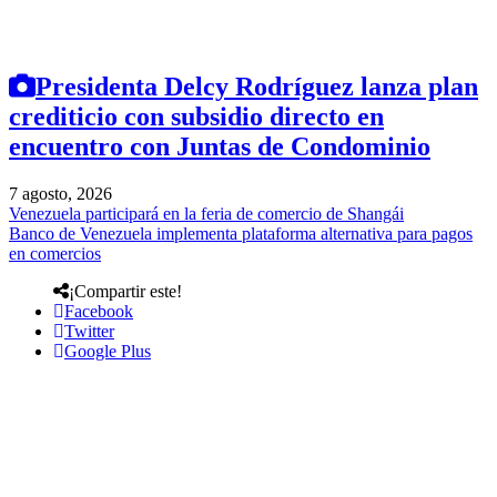
Presidenta Delcy Rodríguez lanza plan
crediticio con subsidio directo en
encuentro con Juntas de Condominio
7 agosto, 2026
Venezuela participará en la feria de comercio de Shangái
Banco de Venezuela implementa plataforma alternativa para pagos
en comercios
¡Compartir este!
Facebook
Twitter
Google Plus