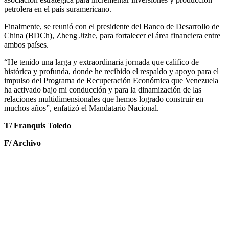
petrolera en el país suramericano.
Finalmente, se reunió con el presidente del Banco de Desarrollo de
China (BDCh), Zheng Jizhe, para fortalecer el área financiera entre
ambos países.
“He tenido una larga y extraordinaria jornada que califico de
histórica y profunda, donde he recibido el respaldo y apoyo para el
impulso del Programa de Recuperación Económica que Venezuela
ha activado bajo mi conducción y para la dinamización de las
relaciones multidimensionales que hemos logrado construir en
muchos años”, enfatizó el Mandatario Nacional.
T/ Franquis Toledo
F/ Archivo