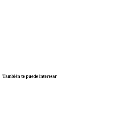
También te puede interesar