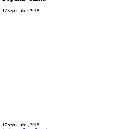
17 septiembre, 2018
17 septiembre, 2018