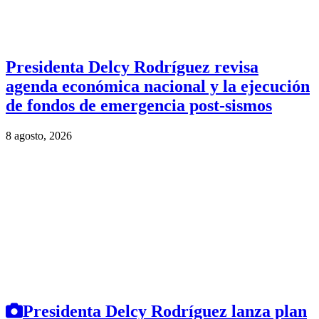
Presidenta Delcy Rodríguez revisa
agenda económica nacional y la ejecución
de fondos de emergencia post-sismos
8 agosto, 2026
Presidenta Delcy Rodríguez lanza plan