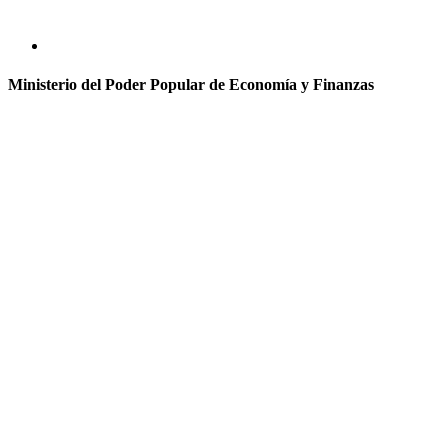
Ministerio del Poder Popular de Economía y Finanzas