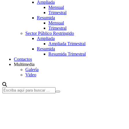
Ampliada
Mensual
Trimestral
Resumida
Mensual
Trimestral
Sector Público Restringido
Ampliada
Ampliada Trimestral
Resumida
Resumida Trimestral
Contactos
Multimedia
Galería
Video