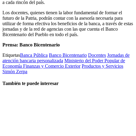
a cada rincón del país.
Los docentes, quienes tienen la labor fundamental de formar el
futuro de la Patria, podrán contar con la asesoría necesaria para
utilizar de forma efectiva los beneficios de la banca, a través de estas
jornadas y de la red de agencias con las que cuenta el Banco
Bicentenario del Pueblo en todo el país.
Prensa: Banco Bicentenario
Etiquetas
Banca Pública
Banco Bicentenario
Docentes
Jornadas de
atención bancaria personalizada
Ministerio del Poder Popular de
Economía Finanzas y Comercio Exterior
Productos y Servicios
Simón Zerpa
También te puede interesar