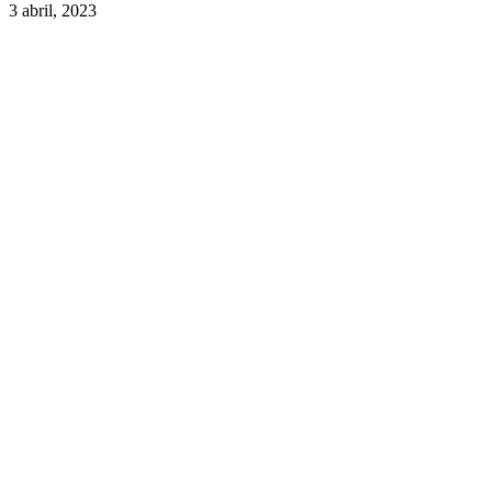
3 abril, 2023