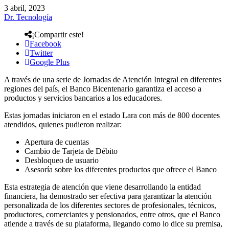
3 abril, 2023
Dr. Tecnología
¡Compartir este!
Facebook
Twitter
Google Plus
A través de una serie de Jornadas de Atención Integral en diferentes
regiones del país, el Banco Bicentenario garantiza el acceso a
productos y servicios bancarios a los educadores.
Estas jornadas iniciaron en el estado Lara con más de 800 docentes
atendidos, quienes pudieron realizar:
Apertura de cuentas
Cambio de Tarjeta de Débito
Desbloqueo de usuario
Asesoría sobre los diferentes productos que ofrece el Banco
Esta estrategia de atención que viene desarrollando la entidad
financiera, ha demostrado ser efectiva para garantizar la atención
personalizada de los diferentes sectores de profesionales, técnicos,
productores, comerciantes y pensionados, entre otros, que el Banco
atiende a través de su plataforma, llegando como lo dice su premisa,