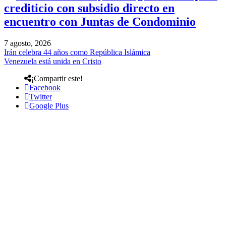
crediticio con subsidio directo en
encuentro con Juntas de Condominio
7 agosto, 2026
Irán celebra 44 años como República Islámica
Venezuela está unida en Cristo
¡Compartir este!
Facebook
Twitter
Google Plus