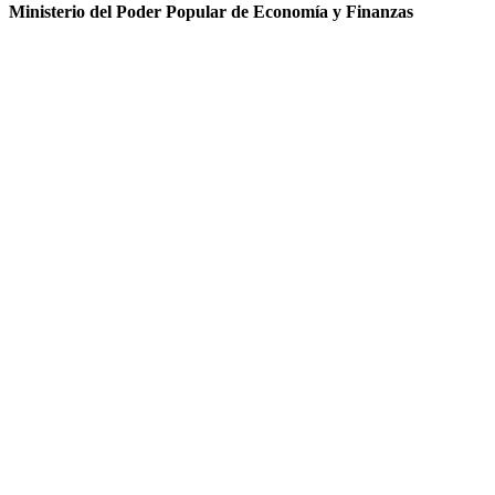
Ministerio del Poder Popular de Economía y Finanzas