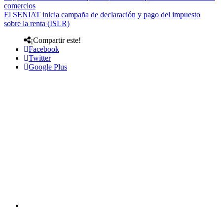
comercios
El SENIAT inicia campaña de declaración y pago del impuesto
sobre la renta (ISLR)
¡Compartir este!
Facebook
Twitter
Google Plus