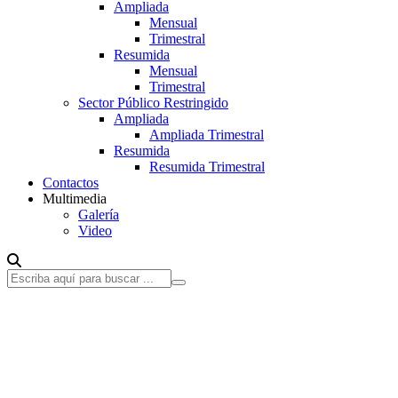
Ampliada
Mensual
Trimestral
Resumida
Mensual
Trimestral
Sector Público Restringido
Ampliada
Ampliada Trimestral
Resumida
Resumida Trimestral
Contactos
Multimedia
Galería
Video