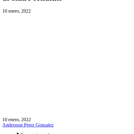
10 enero, 2022
10 enero, 2022
Andersson Perez Gonzalez