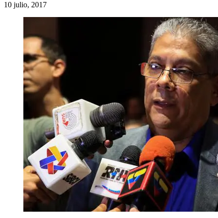
10 julio, 2017