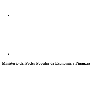
Ministerio del Poder Popular de Economía y Finanzas