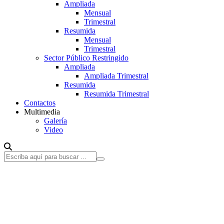
Ampliada
Mensual
Trimestral
Resumida
Mensual
Trimestral
Sector Público Restringido
Ampliada
Ampliada Trimestral
Resumida
Resumida Trimestral
Contactos
Multimedia
Galería
Video