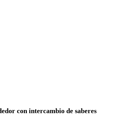
edor con intercambio de saberes