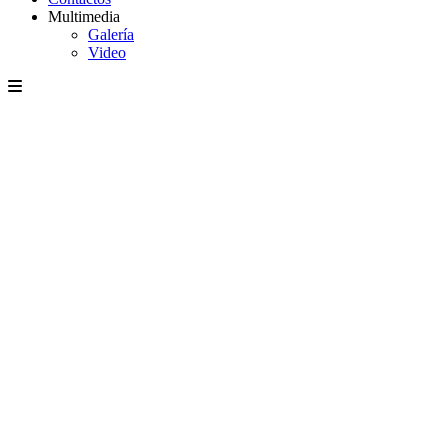
Multimedia
Galería
Video