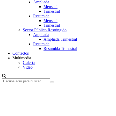
Ampliada
Mensual
Trimestral
Resumida
Mensual
Trimestral
Sector Público Restringido
Ampliada
Ampliada Trimestral
Resumida
Resumida Trimestral
Contactos
Multimedia
Galería
Video