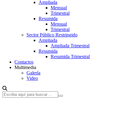
Ampliada
Mensual
Trimestral
Resumida
Mensual
Trimestral
Sector Público Restringido
Ampliada
Ampliada Trimestral
Resumida
Resumida Trimestral
Contactos
Multimedia
Galería
Video