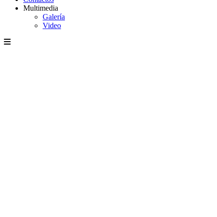
Multimedia
Galería
Video