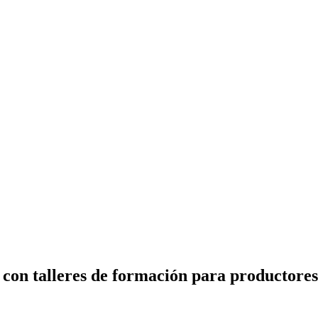
con talleres de formación para productores