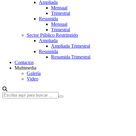
Ampliada
Mensual
Trimestral
Resumida
Mensual
Trimestral
Sector Público Restringido
Ampliada
Ampliada Trimestral
Resumida
Resumida Trimestral
Contactos
Multimedia
Galería
Video