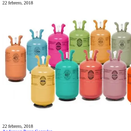
22 febrero, 2018
22 febrero, 2018