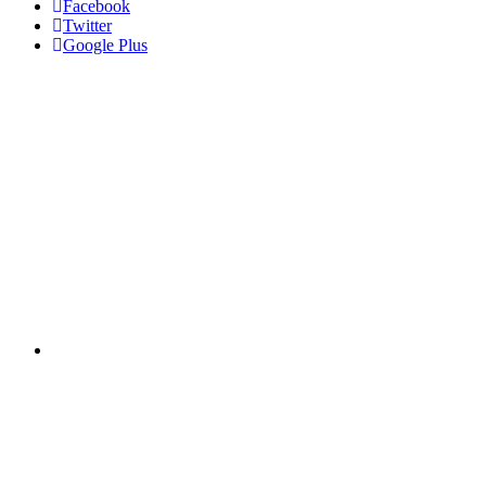
Facebook
Twitter
Google Plus