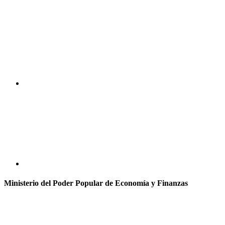
Ministerio del Poder Popular de Economía y Finanzas