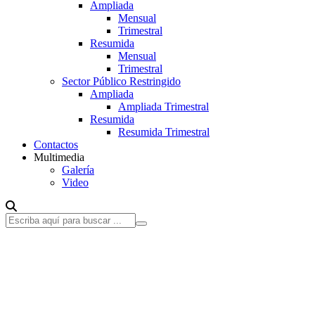
Ampliada
Mensual
Trimestral
Resumida
Mensual
Trimestral
Sector Público Restringido
Ampliada
Ampliada Trimestral
Resumida
Resumida Trimestral
Contactos
Multimedia
Galería
Video