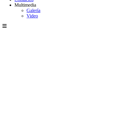
Multimedia
Galería
Video