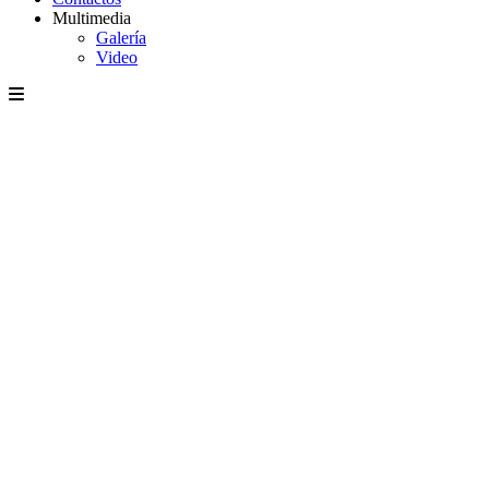
Multimedia
Galería
Video