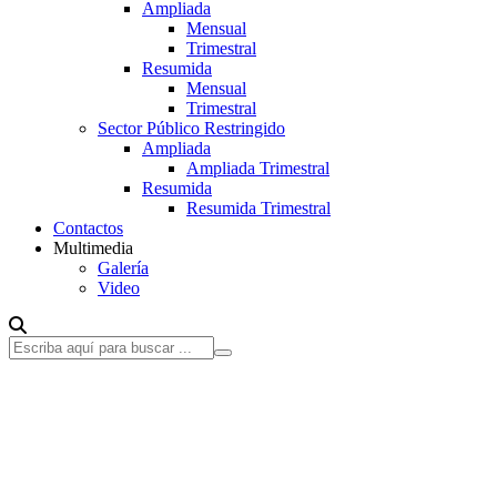
Ampliada
Mensual
Trimestral
Resumida
Mensual
Trimestral
Sector Público Restringido
Ampliada
Ampliada Trimestral
Resumida
Resumida Trimestral
Contactos
Multimedia
Galería
Video