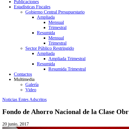
Publicaciones
Estadísticas Fiscales
Gobierno Central Presupuestario
Ampliada
Mensual
Trimestral
Resumida
Mensual
Trimestral
Sector Público Restringido
Ampliada
Ampliada Trimestral
Resumida
Resumida Trimestral
Contactos
Multimedia
Galería
Video
Noticias Entes Adscritos
Fondo de Ahorro Nacional de la Clase Obr
20 junio, 2017