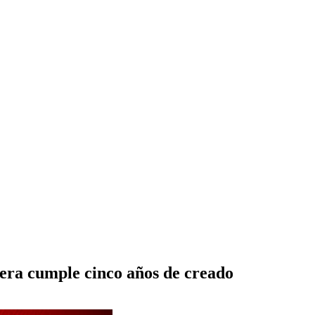
era cumple cinco años de creado