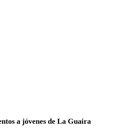
entos a jóvenes de La Guaira