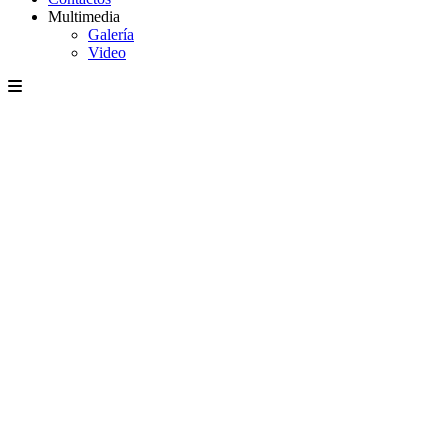
Multimedia
Galería
Video