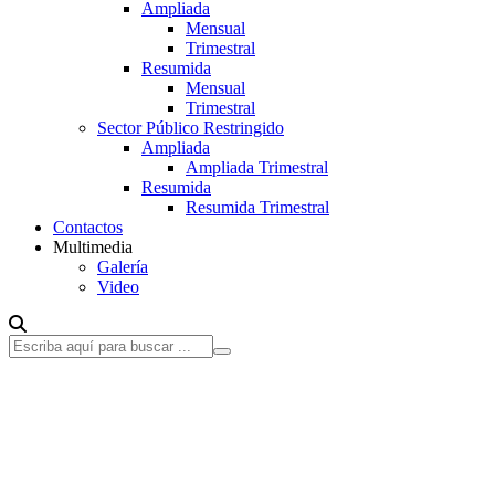
Ampliada
Mensual
Trimestral
Resumida
Mensual
Trimestral
Sector Público Restringido
Ampliada
Ampliada Trimestral
Resumida
Resumida Trimestral
Contactos
Multimedia
Galería
Video