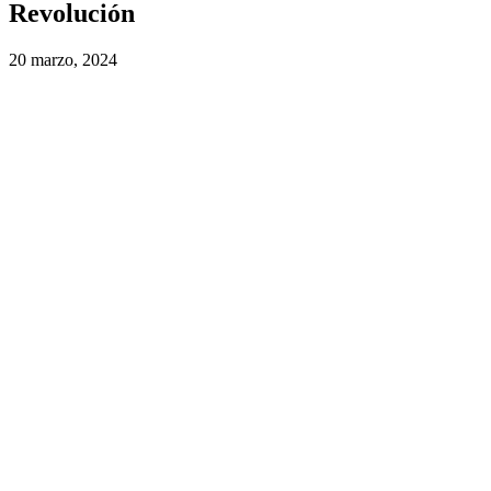
Revolución
20 marzo, 2024