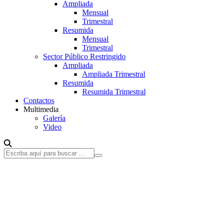
Ampliada
Mensual
Trimestral
Resumida
Mensual
Trimestral
Sector Público Restringido
Ampliada
Ampliada Trimestral
Resumida
Resumida Trimestral
Contactos
Multimedia
Galería
Video