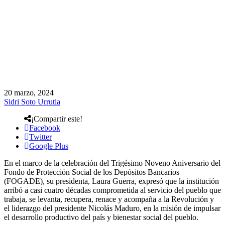
20 marzo, 2024
Sidri Soto Urrutia
¡Compartir este!
Facebook
Twitter
Google Plus
En el marco de la celebración del Trigésimo Noveno Aniversario del
Fondo de Protección Social de los Depósitos Bancarios
(FOGADE), su presidenta, Laura Guerra, expresó que la institución
arribó a casi cuatro décadas comprometida al servicio del pueblo que
trabaja, se levanta, recupera, renace y acompaña a la Revolución y
el liderazgo del presidente Nicolás Maduro, en la misión de impulsar
el desarrollo productivo del país y bienestar social del pueblo.