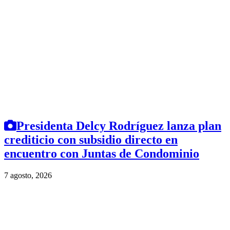
Presidenta Delcy Rodríguez lanza plan
crediticio con subsidio directo en
encuentro con Juntas de Condominio
7 agosto, 2026