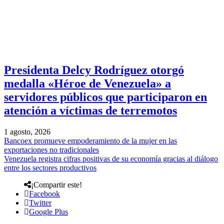
Presidenta Delcy Rodríguez otorgó
medalla «Héroe de Venezuela» a
servidores públicos que participaron en
atención a víctimas de terremotos
1 agosto, 2026
Bancoex promueve empoderamiento de la mujer en las
exportaciones no tradicionales
Venezuela registra cifras positivas de su economía gracias al diálogo
entre los sectores productivos
¡Compartir este!
Facebook
Twitter
Google Plus