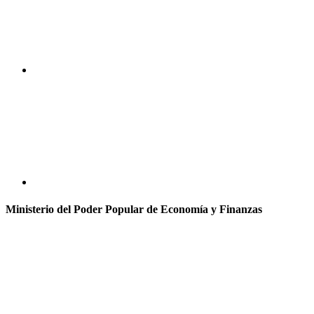
Ministerio del Poder Popular de Economía y Finanzas