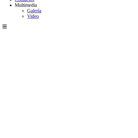
Multimedia
Galería
Video