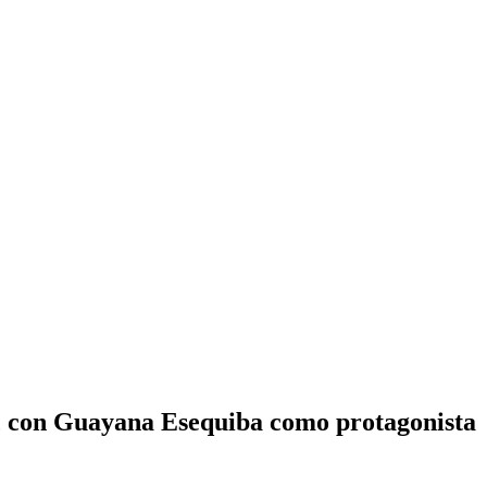
, con Guayana Esequiba como protagonista