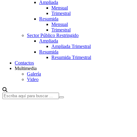
Ampliada
Mensual
Trimestral
Resumida
Mensual
Trimestral
Sector Público Restringido
Ampliada
Ampliada Trimestral
Resumida
Resumida Trimestral
Contactos
Multimedia
Galería
Video