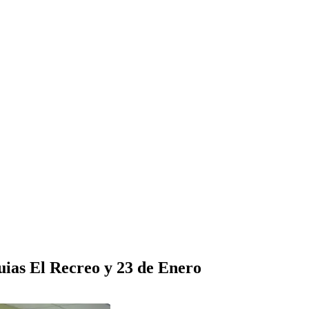
quias El Recreo y 23 de Enero