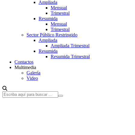
Ampliada
Mensual
Trimestral
Resumida
Mensual
Trimestral
Sector Público Restringido
Ampliada
Ampliada Trimestral
Resumida
Resumida Trimestral
Contactos
Multimedia
Galería
Video