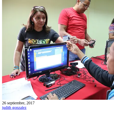
26 septiembre, 2017
judith gonzalez