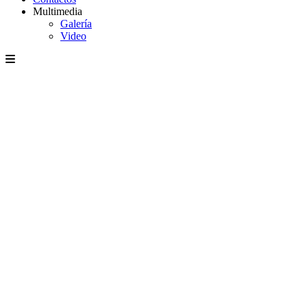
Multimedia
Galería
Video