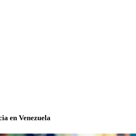
cia en Venezuela