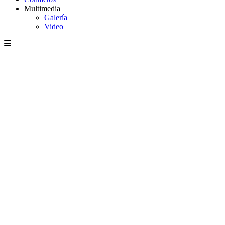
Multimedia
Galería
Video