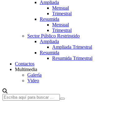
Ampliada
Mensual
Trimestral
Resumida
Mensual
Trimestral
Sector Público Restringido
Ampliada
Ampliada Trimestral
Resumida
Resumida Trimestral
Contactos
Multimedia
Galería
Video