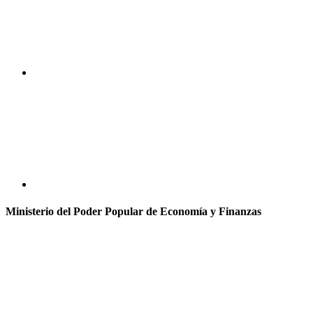
Ministerio del Poder Popular de Economía y Finanzas