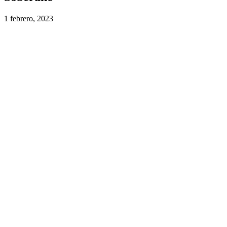
1 febrero, 2023