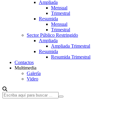
Ampliada
Mensual
Trimestral
Resumida
Mensual
Trimestral
Sector Público Restringido
Ampliada
Ampliada Trimestral
Resumida
Resumida Trimestral
Contactos
Multimedia
Galería
Video