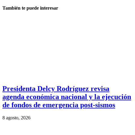
También te puede interesar
Presidenta Delcy Rodríguez revisa
agenda económica nacional y la ejecución
de fondos de emergencia post-sismos
8 agosto, 2026