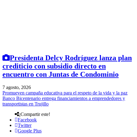
Presidenta Delcy Rodríguez lanza plan
crediticio con subsidio directo en
encuentro con Juntas de Condominio
7 agosto, 2026
Promueven campaña educativa para el respeto de la vida y la paz
Banco Bicentenario entrega financiamientos a emprendedores y
transportistas en Trujillo
¡Compartir este!
Facebook
Twitter
Google Plus