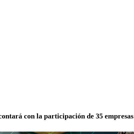
ntará con la participación de 35 empresas