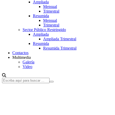
Ampliada
Mensual
Trimestral
Resumida
Mensual
Trimestral
Sector Público Restringido
Ampliada
Ampliada Trimestral
Resumida
Resumida Trimestral
Contactos
Multimedia
Galería
Video