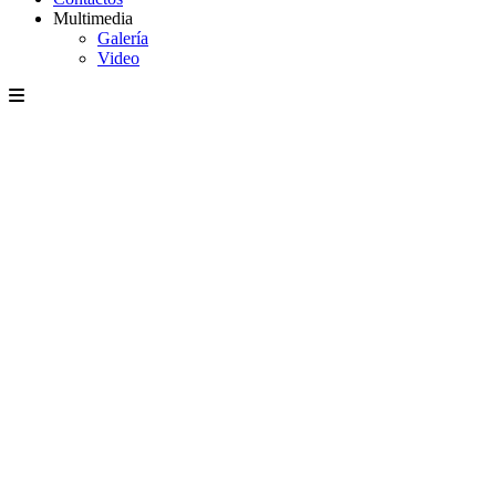
Multimedia
Galería
Video