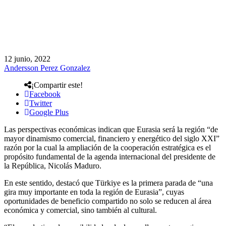
12 junio, 2022
Andersson Perez Gonzalez
¡Compartir este!
Facebook
Twitter
Google Plus
Las perspectivas económicas indican que Eurasia será la región “de
mayor dinamismo comercial, financiero y energético del siglo XXI”
razón por la cual la ampliación de la cooperación estratégica es el
propósito fundamental de la agenda internacional del presidente de
la República, Nicolás Maduro.
En este sentido, destacó que Türkiye es la primera parada de “una
gira muy importante en toda la región de Eurasia”, cuyas
oportunidades de beneficio compartido no solo se reducen al área
económica y comercial, sino también al cultural.