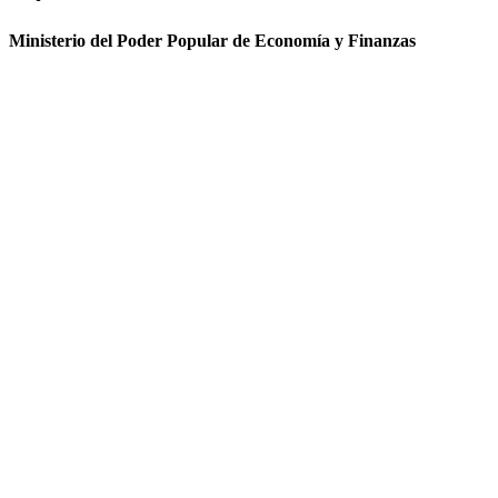
Ministerio del Poder Popular de Economía y Finanzas