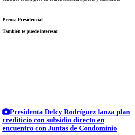
Prensa
Presidencial
También te puede interesar
Presidenta Delcy Rodríguez lanza plan
crediticio con subsidio directo en
encuentro con Juntas de Condominio