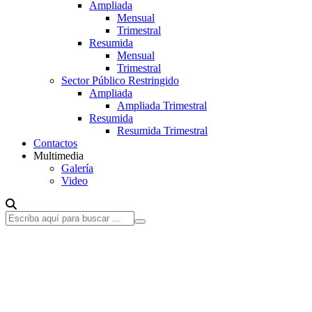
Ampliada
Mensual
Trimestral
Resumida
Mensual
Trimestral
Sector Público Restringido
Ampliada
Ampliada Trimestral
Resumida
Resumida Trimestral
Contactos
Multimedia
Galería
Video