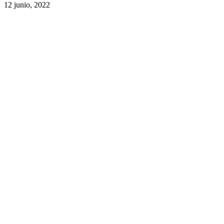
12 junio, 2022