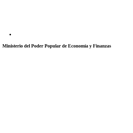
Ministerio del Poder Popular de Economía y Finanzas