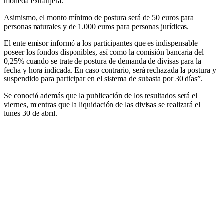
moneda extranjera.
Asimismo, el monto mínimo de postura será de 50 euros para
personas naturales y de 1.000 euros para personas jurídicas.
El ente emisor informó a los participantes que es indispensable
poseer los fondos disponibles, así como la comisión bancaria del
0,25% cuando se trate de postura de demanda de divisas para la
fecha y hora indicada. En caso contrario, será rechazada la postura y
suspendido para participar en el sistema de subasta por 30 días”.
Se conoció además que la publicación de los resultados será el
viernes, mientras que la liquidación de las divisas se realizará el
lunes 30 de abril.