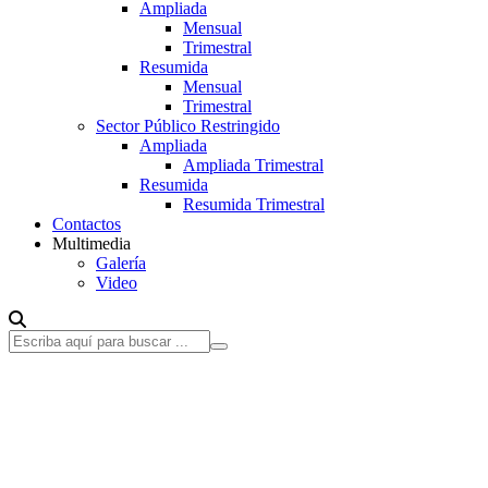
Ampliada
Mensual
Trimestral
Resumida
Mensual
Trimestral
Sector Público Restringido
Ampliada
Ampliada Trimestral
Resumida
Resumida Trimestral
Contactos
Multimedia
Galería
Video