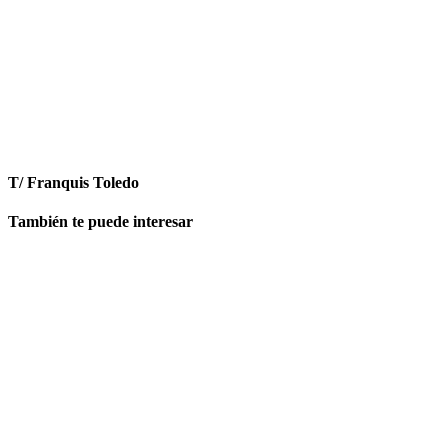
T/ Franquis Toledo
También te puede interesar