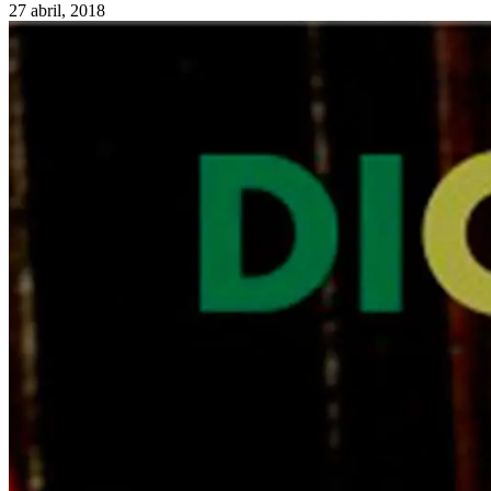
27 abril, 2018