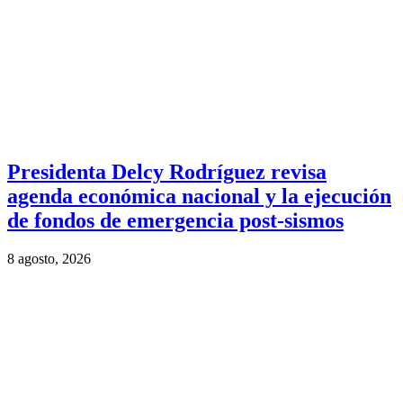
Presidenta Delcy Rodríguez revisa
agenda económica nacional y la ejecución
de fondos de emergencia post-sismos
8 agosto, 2026