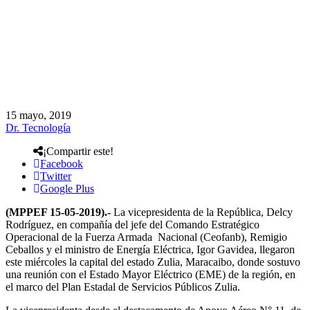
15 mayo, 2019
Dr. Tecnología
¡Compartir este!
Facebook
Twitter
Google Plus
(MPPEF 15-05-2019).-
La vicepresidenta de la República, Delcy
Rodríguez, en compañía del jefe del Comando Estratégico
Operacional de la Fuerza Armada Nacional (Ceofanb), Remigio
Ceballos y el ministro de Energía Eléctrica, Igor Gavidea, llegaron
este miércoles la capital del estado Zulia, Maracaibo, donde sostuvo
una reunión con el Estado Mayor Eléctrico (EME) de la región, en
el marco del Plan Estadal de Servicios Públicos Zulia.