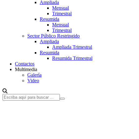
Ampliada
Mensual
Trimestral
Resumida
Mensual
Trimestral
Sector Público Restringido
Ampliada
Ampliada Trimestral
Resumida
Resumida Trimestral
Contactos
Multimedia
Galería
Video