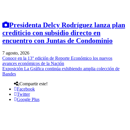
Presidenta Delcy Rodríguez lanza plan
crediticio con subsidio directo en
encuentro con Juntas de Condominio
7 agosto, 2026
Conoce en la 13° edición de Reporte Económico los nuevos
avances económicos de la Nación
Exposición La Gráfica continúa exhibiendo amplia colección de
Bandes
¡Compartir este!
Facebook
Twitter
Google Plus