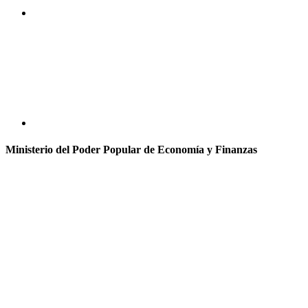
Ministerio del Poder Popular de Economía y Finanzas