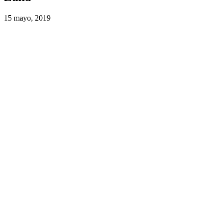
15 mayo, 2019