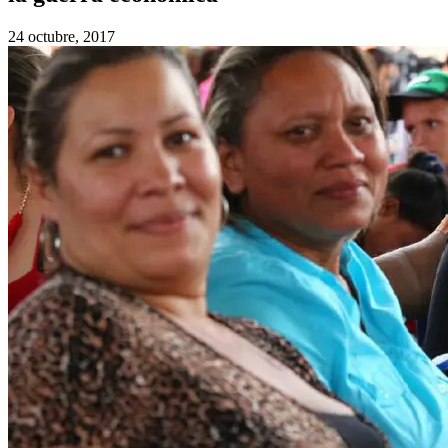
24 octubre, 2017