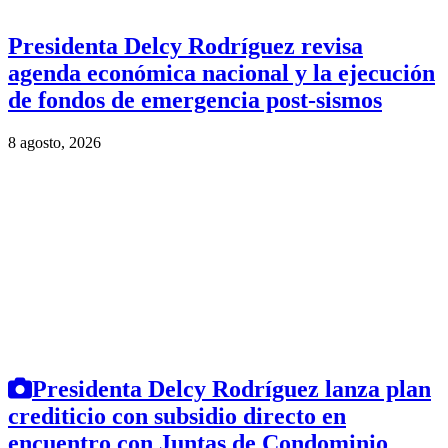
Presidenta Delcy Rodríguez revisa
agenda económica nacional y la ejecución
de fondos de emergencia post-sismos
8 agosto, 2026
Presidenta Delcy Rodríguez lanza plan
crediticio con subsidio directo en
encuentro con Juntas de Condominio