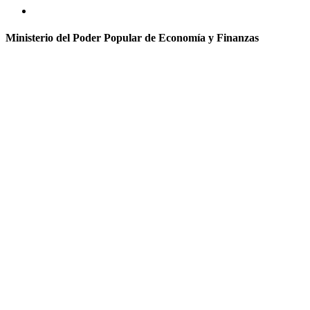
Ministerio del Poder Popular de Economía y Finanzas