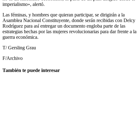
imperialismo», alertó.
Las féminas, y hombres que quieran participar, se dirigirán a la
Asamblea Nacional Constituyente, donde serán recibidas con Delcy
Rodríguez para así entregar un documento engloba parte de las
estrategias hechas por las mujeres revolucionarias para dar frente a la
guerra económica.
T/ Gersling Grau
F/Archivo
También te puede interesar