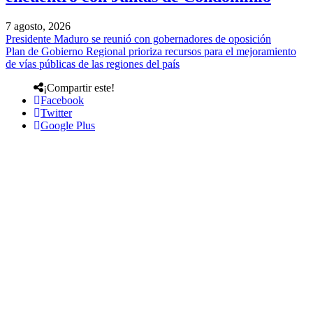
7 agosto, 2026
Presidente Maduro se reunió con gobernadores de oposición
Plan de Gobierno Regional prioriza recursos para el mejoramiento
de vías públicas de las regiones del país
¡Compartir este!
Facebook
Twitter
Google Plus