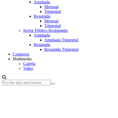
Ampliada
Mensual
Trimestral
Resumida
Mensual
Trimestral
Sector Público Restringido
Ampliada
Ampliada Trimestral
Resumida
Resumida Trimestral
Contactos
Multimedia
Galería
Video