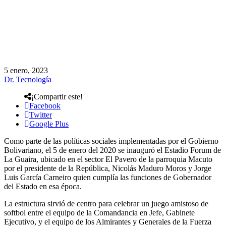
5 enero, 2023
Dr. Tecnología
¡Compartir este!
Facebook
Twitter
Google Plus
Como parte de las políticas sociales implementadas por el Gobierno
Bolivariano, el 5 de enero del 2020 se inauguró el Estadio Forum de
La Guaira, ubicado en el sector El Pavero de la parroquia Macuto
por el presidente de la República, Nicolás Maduro Moros y Jorge
Luis García Carneiro quien cumplía las funciones de Gobernador
del Estado en esa época.
La estructura sirvió de centro para celebrar un juego amistoso de
softbol entre el equipo de la Comandancia en Jefe, Gabinete
Ejecutivo, y el equipo de los Almirantes y Generales de la Fuerza