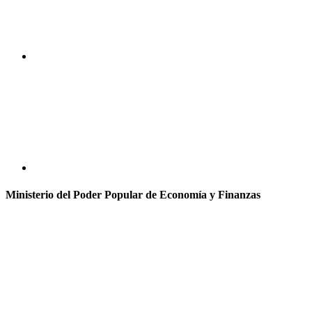
Ministerio del Poder Popular de Economía y Finanzas