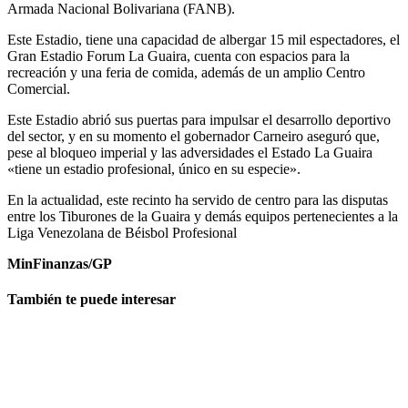
Armada Nacional Bolivariana (FANB).
Este Estadio, tiene una capacidad de albergar 15 mil espectadores, el
Gran Estadio Forum La Guaira, cuenta con espacios para la
recreación y una feria de comida, además de un amplio Centro
Comercial.
Este Estadio abrió sus puertas para impulsar el desarrollo deportivo
del sector, y en su momento el gobernador Carneiro aseguró que,
pese al bloqueo imperial y las adversidades el Estado La Guaira
«tiene un estadio profesional, único en su especie».
En la actualidad, este recinto ha servido de centro para las disputas
entre los Tiburones de la Guaira y demás equipos pertenecientes a la
Liga Venezolana de Béisbol Profesional
MinFinanzas/GP
También te puede interesar