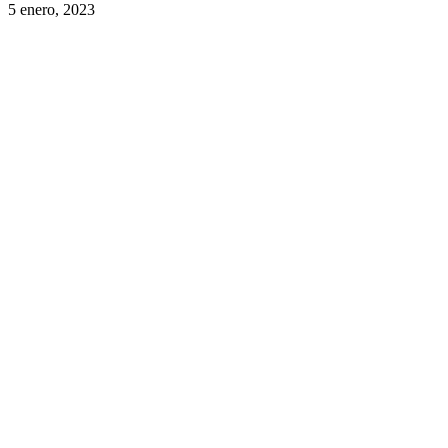
5 enero, 2023