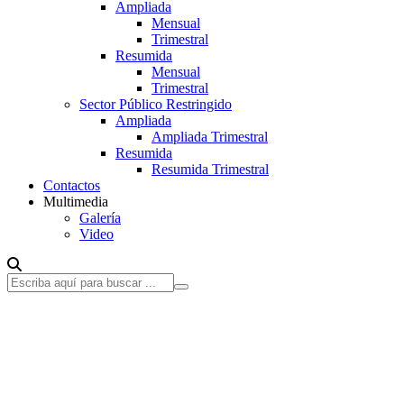
Ampliada
Mensual
Trimestral
Resumida
Mensual
Trimestral
Sector Público Restringido
Ampliada
Ampliada Trimestral
Resumida
Resumida Trimestral
Contactos
Multimedia
Galería
Video