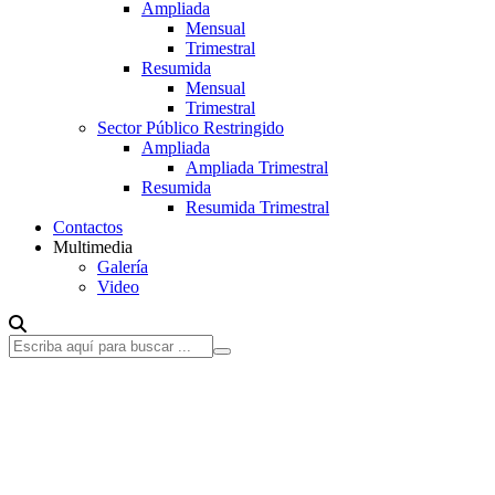
Ampliada
Mensual
Trimestral
Resumida
Mensual
Trimestral
Sector Público Restringido
Ampliada
Ampliada Trimestral
Resumida
Resumida Trimestral
Contactos
Multimedia
Galería
Video