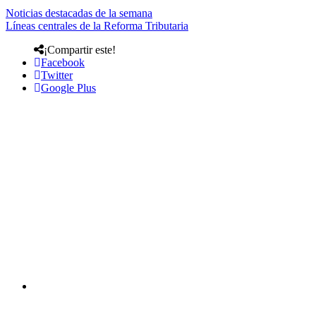
Noticias destacadas de la semana
Líneas centrales de la Reforma Tributaria
¡Compartir este!
Facebook
Twitter
Google Plus