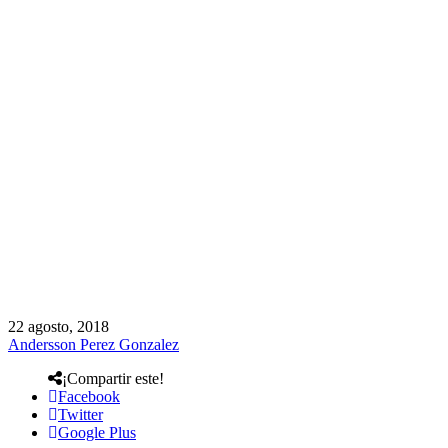
22 agosto, 2018
Andersson Perez Gonzalez
¡Compartir este!
Facebook
Twitter
Google Plus