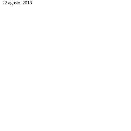
22 agosto, 2018