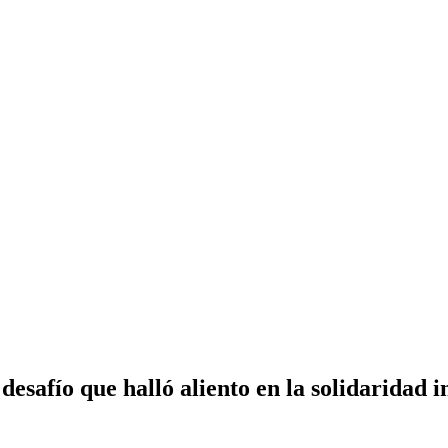
afío que halló aliento en la solidaridad i