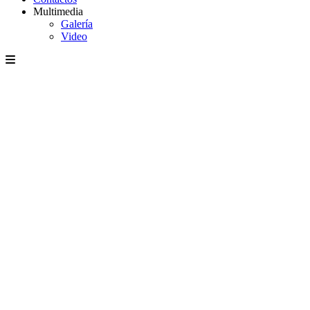
Multimedia
Galería
Video