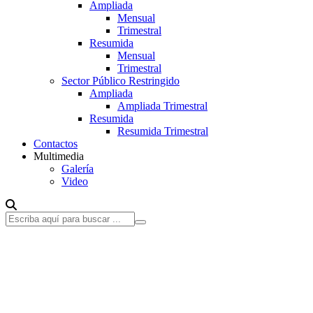
Ampliada
Mensual
Trimestral
Resumida
Mensual
Trimestral
Sector Público Restringido
Ampliada
Ampliada Trimestral
Resumida
Resumida Trimestral
Contactos
Multimedia
Galería
Video