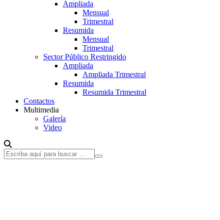
Ampliada
Mensual
Trimestral
Resumida
Mensual
Trimestral
Sector Público Restringido
Ampliada
Ampliada Trimestral
Resumida
Resumida Trimestral
Contactos
Multimedia
Galería
Video