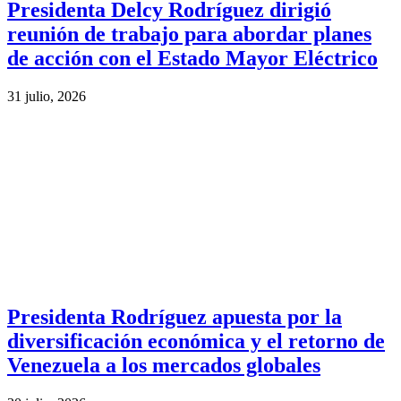
Presidenta Delcy Rodríguez dirigió
reunión de trabajo para abordar planes
de acción con el Estado Mayor Eléctrico
31 julio, 2026
Presidenta Rodríguez apuesta por la
diversificación económica y el retorno de
Venezuela a los mercados globales