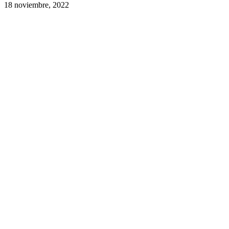
18 noviembre, 2022