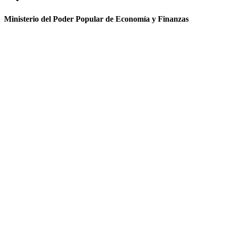
Ministerio del Poder Popular de Economía y Finanzas