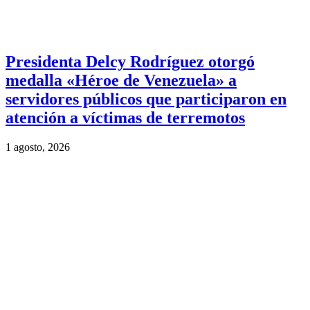
Presidenta Delcy Rodríguez otorgó
medalla «Héroe de Venezuela» a
servidores públicos que participaron en
atención a víctimas de terremotos
1 agosto, 2026