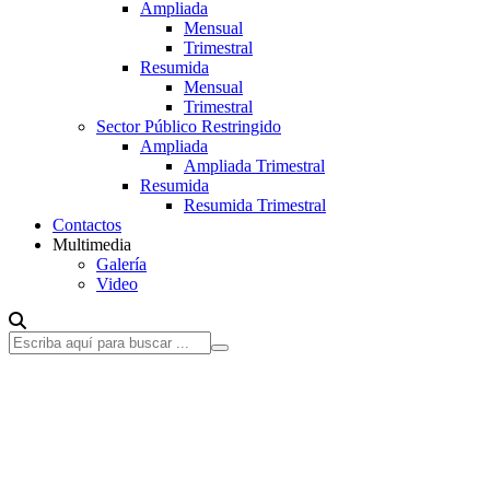
Ampliada
Mensual
Trimestral
Resumida
Mensual
Trimestral
Sector Público Restringido
Ampliada
Ampliada Trimestral
Resumida
Resumida Trimestral
Contactos
Multimedia
Galería
Video