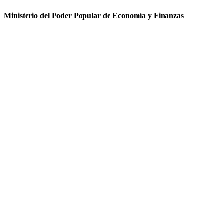
Ministerio del Poder Popular de Economía y Finanzas