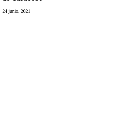
24 junio, 2021