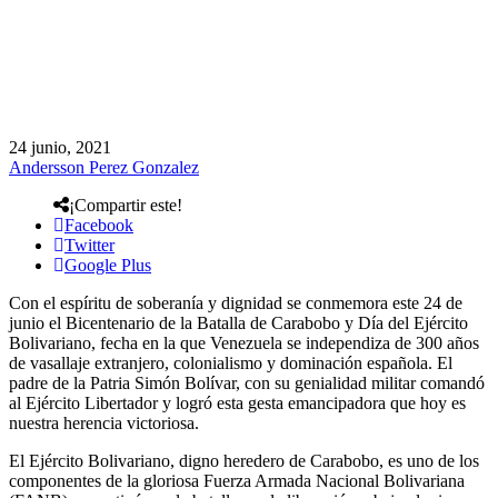
24 junio, 2021
Andersson Perez Gonzalez
¡Compartir este!
Facebook
Twitter
Google Plus
Con el espíritu de soberanía y dignidad se conmemora este 24 de
junio el Bicentenario de la Batalla de Carabobo y Día del Ejército
Bolivariano, fecha en la que Venezuela se independiza de 300 años
de vasallaje extranjero, colonialismo y dominación española. El
padre de la Patria Simón Bolívar, con su genialidad militar comandó
al Ejército Libertador y logró esta gesta emancipadora que hoy es
nuestra herencia victoriosa.
El Ejército Bolivariano, digno heredero de Carabobo, es uno de los
componentes de la gloriosa Fuerza Armada Nacional Bolivariana