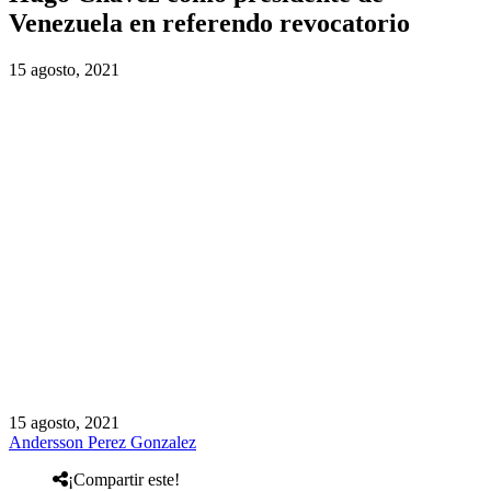
Venezuela en referendo revocatorio
15 agosto, 2021
15 agosto, 2021
Andersson Perez Gonzalez
¡Compartir este!