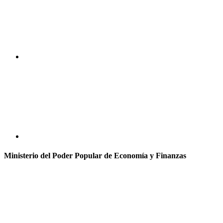
Ministerio del Poder Popular de Economía y Finanzas