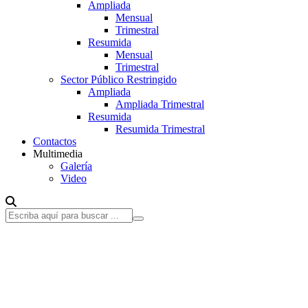
Ampliada
Mensual
Trimestral
Resumida
Mensual
Trimestral
Sector Público Restringido
Ampliada
Ampliada Trimestral
Resumida
Resumida Trimestral
Contactos
Multimedia
Galería
Video