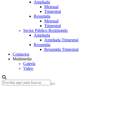
Ampliada
Mensual
Trimestral
Resumida
Mensual
Trimestral
Sector Público Restringido
Ampliada
Ampliada Trimestral
Resumida
Resumida Trimestral
Contactos
Multimedia
Galería
Video