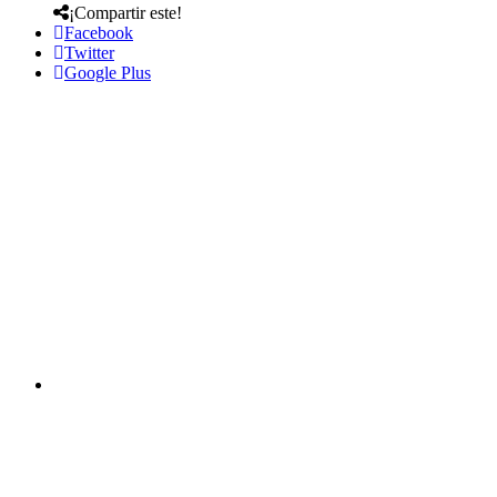
¡Compartir este!
Facebook
Twitter
Google Plus