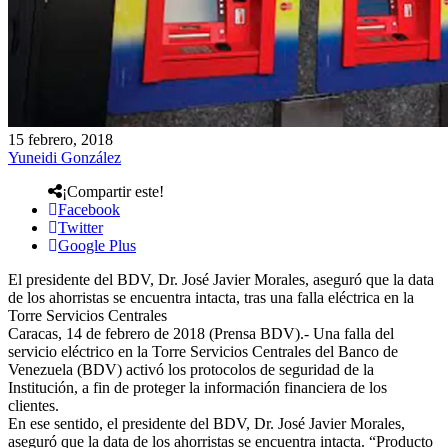
15 febrero, 2018
Yuneidi González
¡Compartir este!
Facebook
Twitter
Google Plus
El presidente del BDV, Dr. José Javier Morales, aseguró que la data
de los ahorristas se encuentra intacta, tras una falla eléctrica en la
Torre Servicios Centrales
Caracas, 14 de febrero de 2018 (Prensa BDV).- Una falla del
servicio eléctrico en la Torre Servicios Centrales del Banco de
Venezuela (BDV) activó los protocolos de seguridad de la
Institución, a fin de proteger la información financiera de los
clientes.
En ese sentido, el presidente del BDV, Dr. José Javier Morales,
aseguró que la data de los ahorristas se encuentra intacta. “Producto