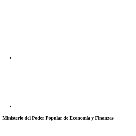
Ministerio del Poder Popular de Economía y Finanzas