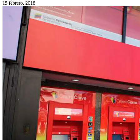
15 febrero, 2018