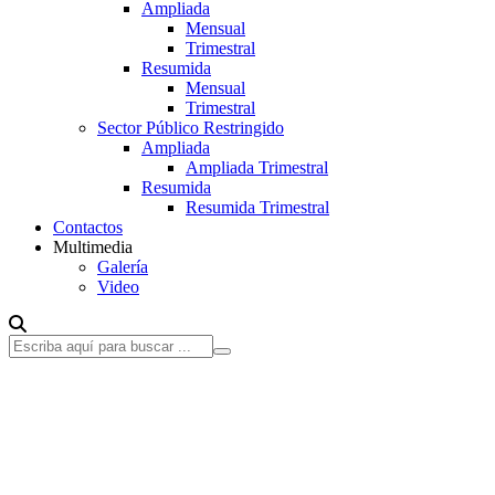
Ampliada
Mensual
Trimestral
Resumida
Mensual
Trimestral
Sector Público Restringido
Ampliada
Ampliada Trimestral
Resumida
Resumida Trimestral
Contactos
Multimedia
Galería
Video