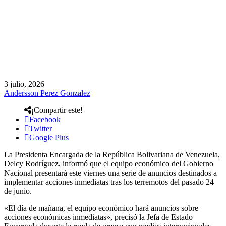
3 julio, 2026
Andersson Perez Gonzalez
¡Compartir este!
Facebook
Twitter
Google Plus
La Presidenta Encargada de la República Bolivariana de Venezuela,
Delcy Rodríguez, informó que el equipo económico del Gobierno
Nacional presentará este viernes una serie de anuncios destinados a
implementar acciones inmediatas tras los terremotos del pasado 24
de junio.
«El día de mañana, el equipo económico hará anuncios sobre
acciones económicas inmediatas», precisó la Jefa de Estado