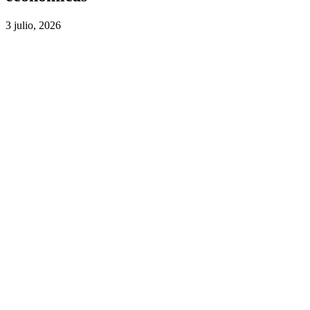
3 julio, 2026