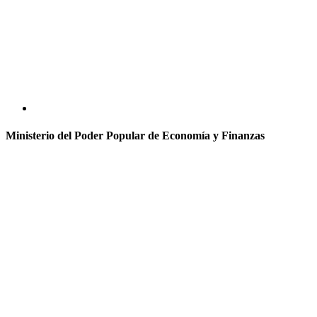
Ministerio del Poder Popular de Economía y Finanzas