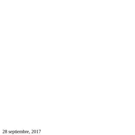
28 septiembre, 2017