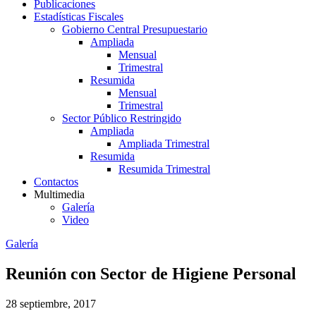
Publicaciones
Estadísticas Fiscales
Gobierno Central Presupuestario
Ampliada
Mensual
Trimestral
Resumida
Mensual
Trimestral
Sector Público Restringido
Ampliada
Ampliada Trimestral
Resumida
Resumida Trimestral
Contactos
Multimedia
Galería
Video
Galería
Reunión con Sector de Higiene Personal
28 septiembre, 2017