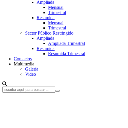
Ampliada
Mensual
Trimestral
Resumida
Mensual
Trimestral
Sector Público Restringido
Ampliada
Ampliada Trimestral
Resumida
Resumida Trimestral
Contactos
Multimedia
Galería
Video