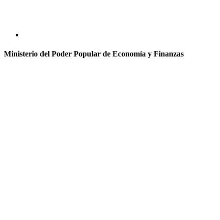
Ministerio del Poder Popular de Economía y Finanzas