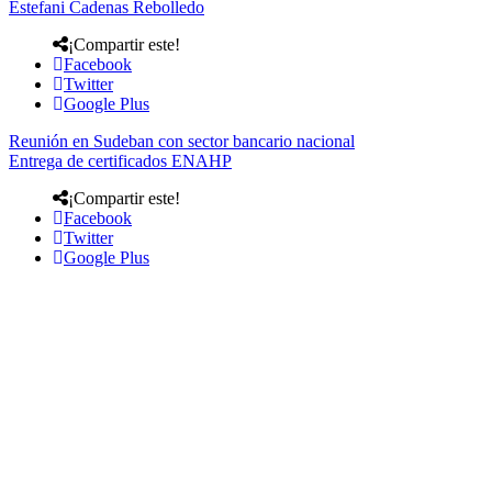
Estefani Cadenas Rebolledo
¡Compartir este!
Facebook
Twitter
Google Plus
Reunión en Sudeban con sector bancario nacional
Entrega de certificados ENAHP
¡Compartir este!
Facebook
Twitter
Google Plus