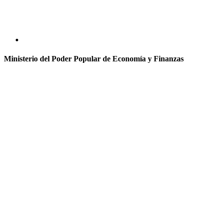
Ministerio del Poder Popular de Economía y Finanzas