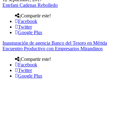
Estefani Cadenas Rebolledo
¡Compartir este!
Facebook
Twitter
Google Plus
Inauguración de agencia Banco del Tesoro en Mérida
Encuentro Productivo con Empresarios Mirandinos
¡Compartir este!
Facebook
Twitter
Google Plus