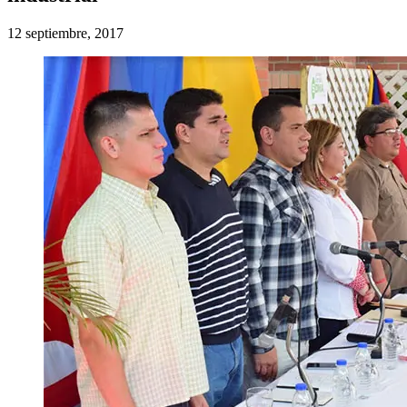
12 septiembre, 2017