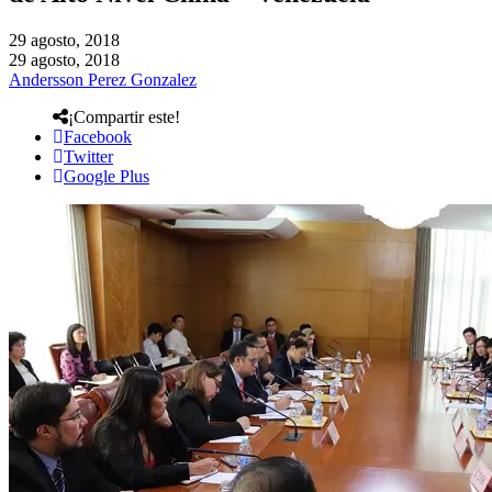
29 agosto, 2018
29 agosto, 2018
Andersson Perez Gonzalez
¡Compartir este!
Facebook
Twitter
Google Plus