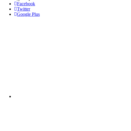
Facebook
Twitter
Google Plus