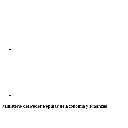
Ministerio del Poder Popular de Economía y Finanzas