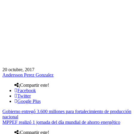
20 octubre, 2017
Andersson Perez Gonzalez
¡Compartir este!
Facebook
Twitter
Google Plus
Gobierno entregó 3.600 millones para fortalecimiento de producción
nacional
MPPEF realizó 1 jornada del día mundial de ahorro energético
¡Compartir este!