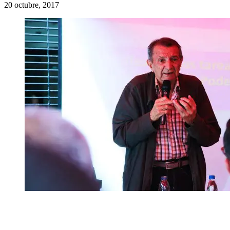
20 octubre, 2017