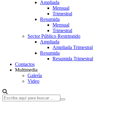
Ampliada
Mensual
Trimestral
Resumida
Mensual
Trimestral
Sector Público Restringido
Ampliada
Ampliada Trimestral
Resumida
Resumida Trimestral
Contactos
Multimedia
Galería
Video