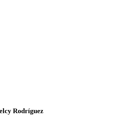
elcy Rodríguez