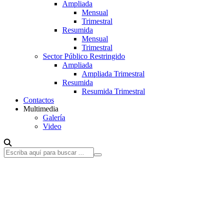
Ampliada
Mensual
Trimestral
Resumida
Mensual
Trimestral
Sector Público Restringido
Ampliada
Ampliada Trimestral
Resumida
Resumida Trimestral
Contactos
Multimedia
Galería
Video