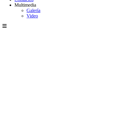
Multimedia
Galería
Video