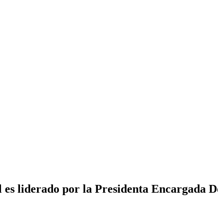
es liderado por la Presidenta Encargada D