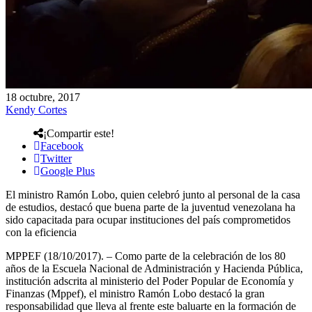
18 octubre, 2017
Kendy Cortes
¡Compartir este!
Facebook
Twitter
Google Plus
El ministro Ramón Lobo, quien celebró junto al personal de la casa
de estudios, destacó que buena parte de la juventud venezolana ha
sido capacitada para ocupar instituciones del país comprometidos
con la eficiencia
MPPEF (18/10/2017). – Como parte de la celebración de los 80
años de la Escuela Nacional de Administración y Hacienda Pública,
institución adscrita al ministerio del Poder Popular de Economía y
Finanzas (Mppef), el ministro Ramón Lobo destacó la gran
responsabilidad que lleva al frente este baluarte en la formación de