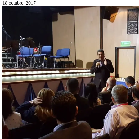
18 octubre, 2017