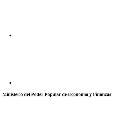
Ministerio del Poder Popular de Economía y Finanzas