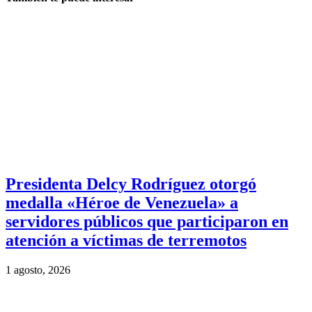
Presidenta Delcy Rodríguez otorgó
medalla «Héroe de Venezuela» a
servidores públicos que participaron en
atención a víctimas de terremotos
1 agosto, 2026