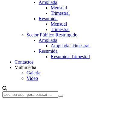
Ampliada
Mensual
Trimestral
Resumida
Mensual
Trimestral
Sector Público Restringido
Ampliada
Ampliada Trimestral
Resumida
Resumida Trimestral
Contactos
Multimedia
Galería
Video