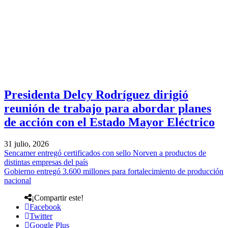
Presidenta Delcy Rodríguez dirigió
reunión de trabajo para abordar planes
de acción con el Estado Mayor Eléctrico
31 julio, 2026
Sencamer entregó certificados con sello Norven a productos de
distintas empresas del país
Gobierno entregó 3.600 millones para fortalecimiento de producción
nacional
¡Compartir este!
Facebook
Twitter
Google Plus