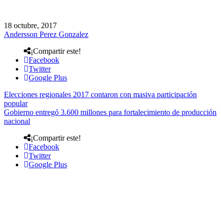
18 octubre, 2017
Andersson Perez Gonzalez
¡Compartir este!
Facebook
Twitter
Google Plus
Elecciones regionales 2017 contaron con masiva participación
popular
Gobierno entregó 3.600 millones para fortalecimiento de producción
nacional
¡Compartir este!
Facebook
Twitter
Google Plus