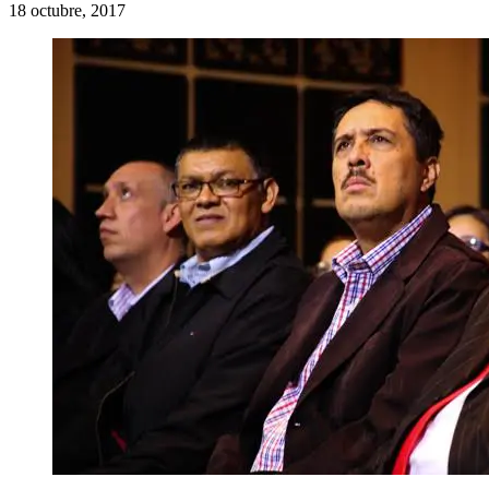
18 octubre, 2017