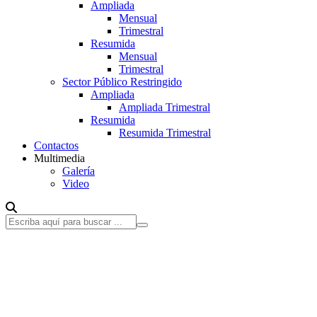
Ampliada
Mensual
Trimestral
Resumida
Mensual
Trimestral
Sector Público Restringido
Ampliada
Ampliada Trimestral
Resumida
Resumida Trimestral
Contactos
Multimedia
Galería
Video