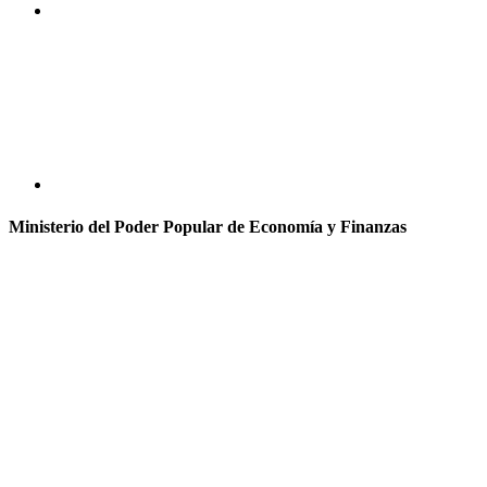
Ministerio del Poder Popular de Economía y Finanzas