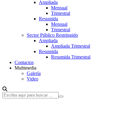
Ampliada
Mensual
Trimestral
Resumida
Mensual
Trimestral
Sector Público Restringido
Ampliada
Ampliada Trimestral
Resumida
Resumida Trimestral
Contactos
Multimedia
Galería
Video