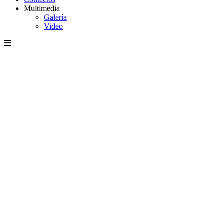
Multimedia
Galería
Video