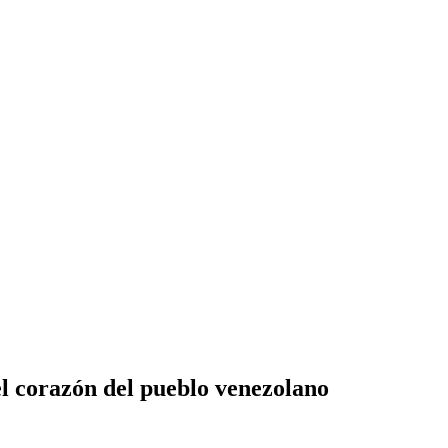
el corazón del pueblo venezolano