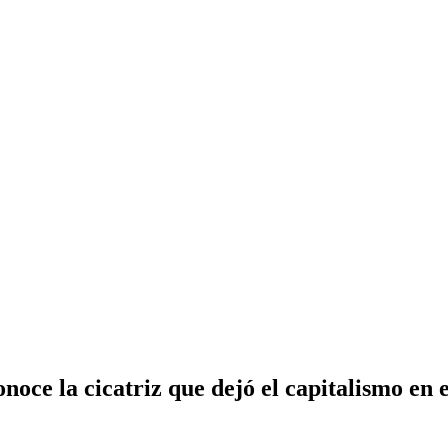
oce la cicatriz que dejó el capitalismo en 