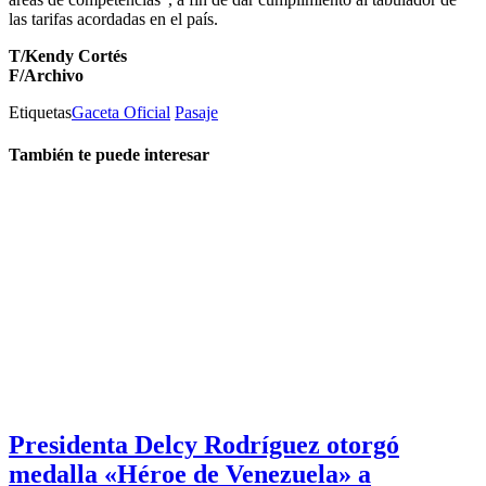
las tarifas acordadas en el país.
T/Kendy Cortés
F/Archivo
Etiquetas
Gaceta Oficial
Pasaje
También te puede interesar
Presidenta Delcy Rodríguez otorgó
medalla «Héroe de Venezuela» a