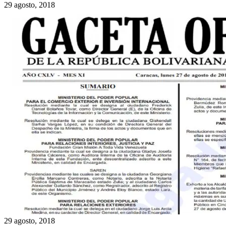
29 agosto, 2018
29 agosto, 2018