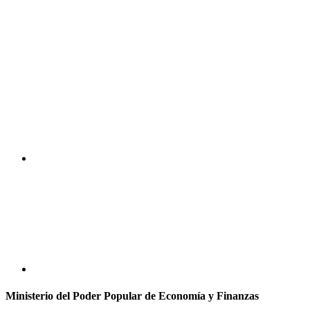
Ministerio del Poder Popular de Economía y Finanzas