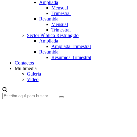
Ampliada
Mensual
Trimestral
Resumida
Mensual
Trimestral
Sector Público Restringido
Ampliada
Ampliada Trimestral
Resumida
Resumida Trimestral
Contactos
Multimedia
Galería
Video