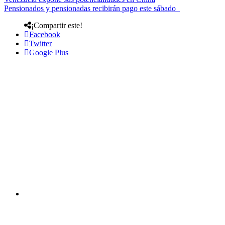
Pensionados y pensionadas recibirán pago este sábado
¡Compartir este!
Facebook
Twitter
Google Plus