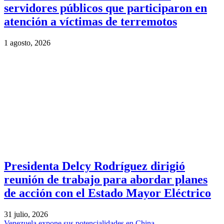
servidores públicos que participaron en
atención a víctimas de terremotos
1 agosto, 2026
Presidenta Delcy Rodríguez dirigió
reunión de trabajo para abordar planes
de acción con el Estado Mayor Eléctrico
31 julio, 2026
Venezuela expone sus potencialidades en China