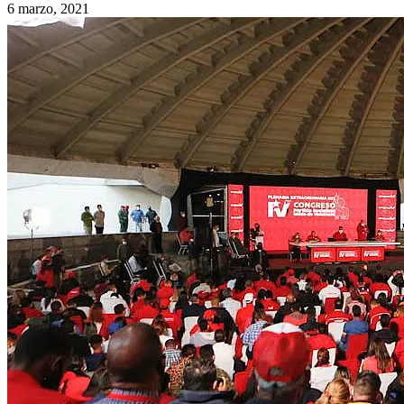
6 marzo, 2021