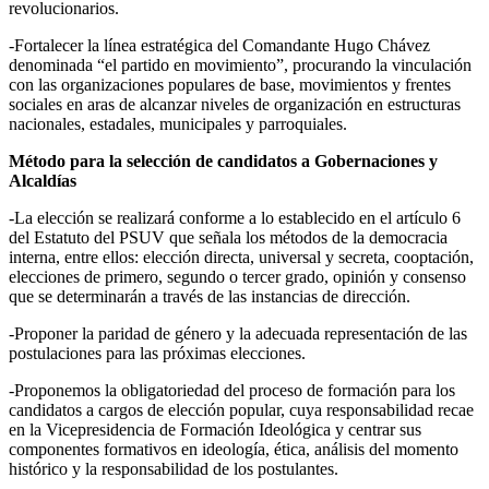
revolucionarios.
-Fortalecer la línea estratégica del Comandante Hugo Chávez
denominada “el partido en movimiento”, procurando la vinculación
con las organizaciones populares de base, movimientos y frentes
sociales en aras de alcanzar niveles de organización en estructuras
nacionales, estadales, municipales y parroquiales.
Método para la selección de candidatos a Gobernaciones y
Alcaldías
-La elección se realizará conforme a lo establecido en el artículo 6
del Estatuto del PSUV que señala los métodos de la democracia
interna, entre ellos: elección directa, universal y secreta, cooptación,
elecciones de primero, segundo o tercer grado, opinión y consenso
que se determinarán a través de las instancias de dirección.
-Proponer la paridad de género y la adecuada representación de las
postulaciones para las próximas elecciones.
-Proponemos la obligatoriedad del proceso de formación para los
candidatos a cargos de elección popular, cuya responsabilidad recae
en la Vicepresidencia de Formación Ideológica y centrar sus
componentes formativos en ideología, ética, análisis del momento
histórico y la responsabilidad de los postulantes.