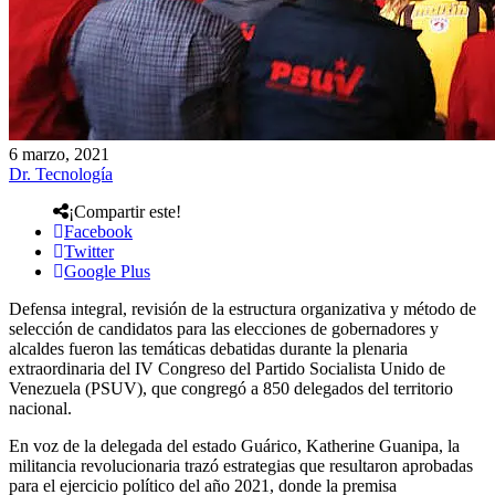
6 marzo, 2021
Dr. Tecnología
¡Compartir este!
Facebook
Twitter
Google Plus
Defensa integral, revisión de la estructura organizativa y método de
selección de candidatos para las elecciones de gobernadores y
alcaldes fueron las temáticas debatidas durante la plenaria
extraordinaria del IV Congreso del Partido Socialista Unido de
Venezuela (PSUV), que congregó a 850 delegados del territorio
nacional.
En voz de la delegada del estado Guárico, Katherine Guanipa, la
militancia revolucionaria trazó estrategias que resultaron aprobadas
para el ejercicio político del año 2021, donde la premisa