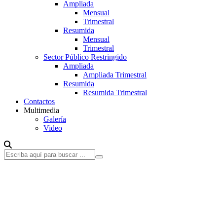
Ampliada
Mensual
Trimestral
Resumida
Mensual
Trimestral
Sector Público Restringido
Ampliada
Ampliada Trimestral
Resumida
Resumida Trimestral
Contactos
Multimedia
Galería
Video