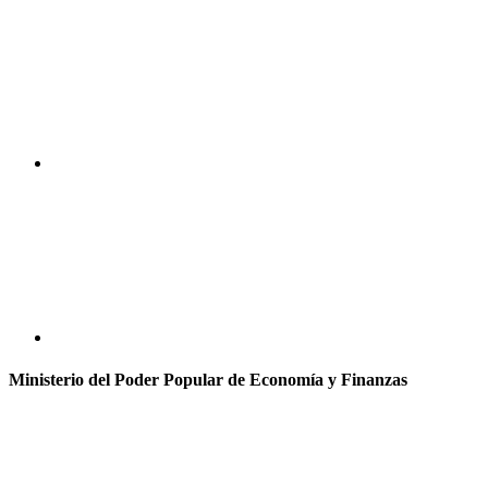
Ministerio del Poder Popular de Economía y Finanzas