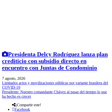
Presidenta Delcy Rodríguez lanza plan
crediticio con subsidio directo en
encuentro con Juntas de Condominio
7 agosto, 2026
Limitados actos y movilizaciones públicas por variante brasilera del
COVID-19
Presidente: Nuestro comandante Chávez al pasar del tiempo lo que
ha hecho es crecer
¡Compartir este!
Facebook