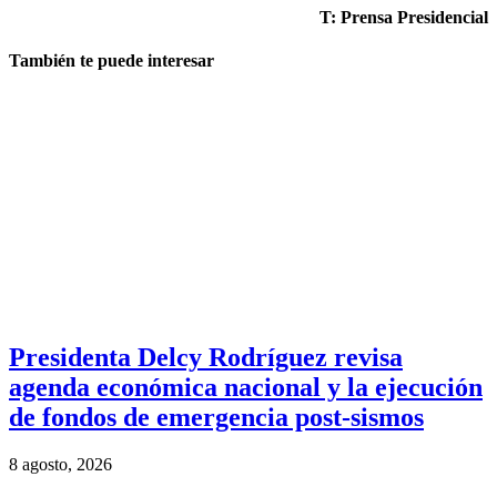
T: Prensa Presidencial
También te puede interesar
Presidenta Delcy Rodríguez revisa
agenda económica nacional y la ejecución
de fondos de emergencia post-sismos
8 agosto, 2026