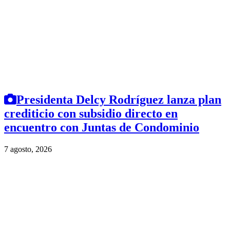
Presidenta Delcy Rodríguez lanza plan
crediticio con subsidio directo en
encuentro con Juntas de Condominio
7 agosto, 2026