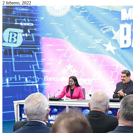
2 febrero, 2022