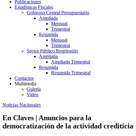
Publicaciones
Estadísticas Fiscales
Gobierno Central Presupuestario
Ampliada
Mensual
Trimestral
Resumida
Mensual
Trimestral
Sector Público Restringido
Ampliada
Ampliada Trimestral
Resumida
Resumida Trimestral
Contactos
Multimedia
Galería
Video
Noticias Nacionales
En Claves | Anuncios para la
democratización de la actividad crediticia