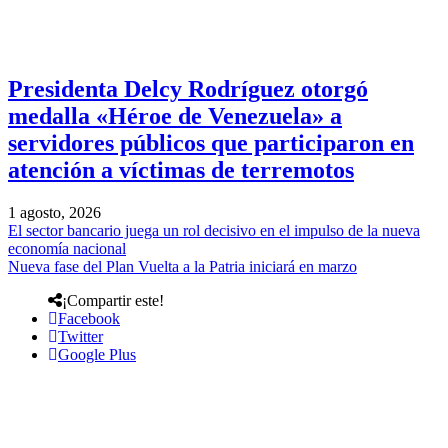
Presidenta Delcy Rodríguez otorgó
medalla «Héroe de Venezuela» a
servidores públicos que participaron en
atención a víctimas de terremotos
1 agosto, 2026
El sector bancario juega un rol decisivo en el impulso de la nueva
economía nacional
Nueva fase del Plan Vuelta a la Patria iniciará en marzo
¡Compartir este!
Facebook
Twitter
Google Plus