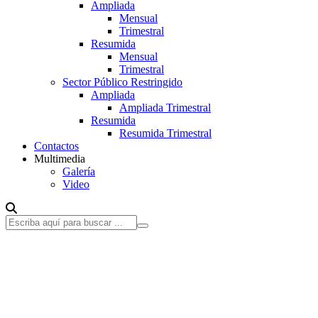
Ampliada
Mensual
Trimestral
Resumida
Mensual
Trimestral
Sector Público Restringido
Ampliada
Ampliada Trimestral
Resumida
Resumida Trimestral
Contactos
Multimedia
Galería
Video