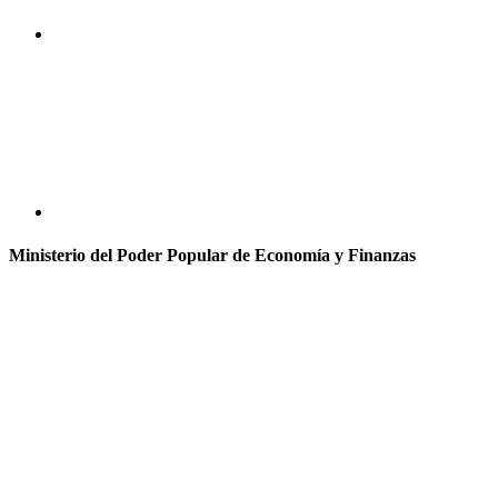
Ministerio del Poder Popular de Economía y Finanzas