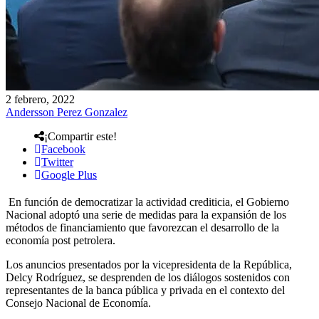
2 febrero, 2022
Andersson Perez Gonzalez
¡Compartir este!
Facebook
Twitter
Google Plus
En función de democratizar la actividad crediticia, el Gobierno
Nacional adoptó una serie de medidas para la expansión de los
métodos de financiamiento que favorezcan el desarrollo de la
economía post petrolera.
Los anuncios presentados por la vicepresidenta de la República,
Delcy Rodríguez, se desprenden de los diálogos sostenidos con
representantes de la banca pública y privada en el contexto del
Consejo Nacional de Economía.