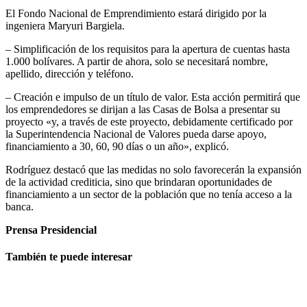
El Fondo Nacional de Emprendimiento estará dirigido por la
ingeniera Maryuri Bargiela.
– Simplificación de los requisitos para la apertura de cuentas hasta
1.000 bolívares. A partir de ahora, solo se necesitará nombre,
apellido, dirección y teléfono.
– Creación e impulso de un título de valor. Esta acción permitirá que
los emprendedores se dirijan a las Casas de Bolsa a presentar su
proyecto «y, a través de este proyecto, debidamente certificado por
la Superintendencia Nacional de Valores pueda darse apoyo,
financiamiento a 30, 60, 90 días o un año», explicó.
Rodríguez destacó que las medidas no solo favorecerán la expansión
de la actividad crediticia, sino que brindaran oportunidades de
financiamiento a un sector de la población que no tenía acceso a la
banca.
Prensa Presidencial
También te puede interesar