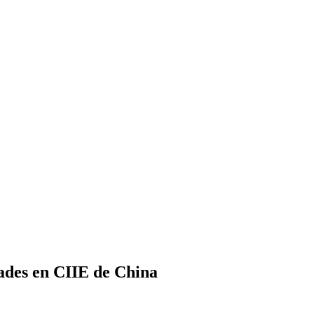
ades en CIIE de China