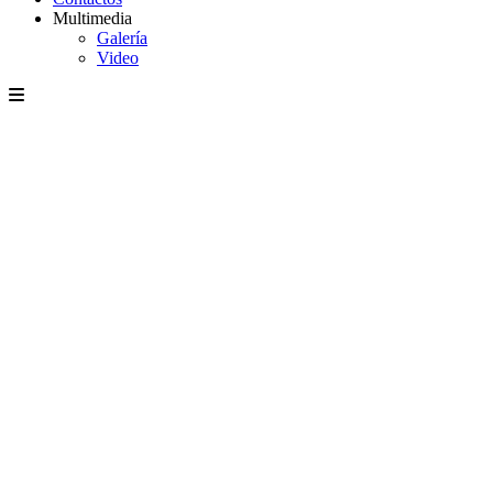
Multimedia
Galería
Video