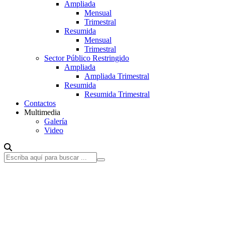
Ampliada
Mensual
Trimestral
Resumida
Mensual
Trimestral
Sector Público Restringido
Ampliada
Ampliada Trimestral
Resumida
Resumida Trimestral
Contactos
Multimedia
Galería
Video