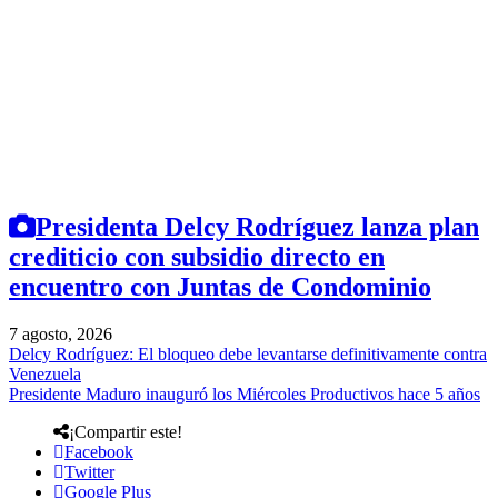
Presidenta Delcy Rodríguez lanza plan
crediticio con subsidio directo en
encuentro con Juntas de Condominio
7 agosto, 2026
Delcy Rodríguez: El bloqueo debe levantarse definitivamente contra
Venezuela
Presidente Maduro inauguró los Miércoles Productivos hace 5 años
¡Compartir este!
Facebook
Twitter
Google Plus