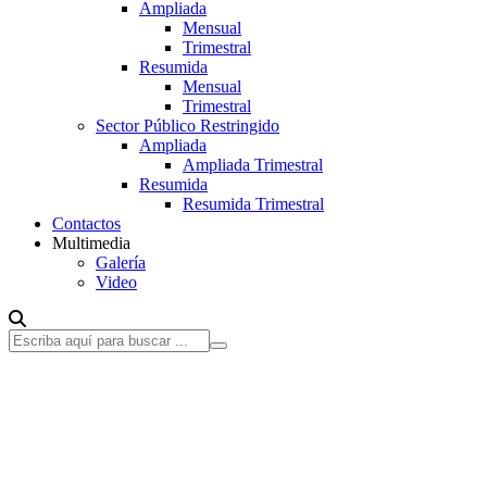
Ampliada
Mensual
Trimestral
Resumida
Mensual
Trimestral
Sector Público Restringido
Ampliada
Ampliada Trimestral
Resumida
Resumida Trimestral
Contactos
Multimedia
Galería
Video