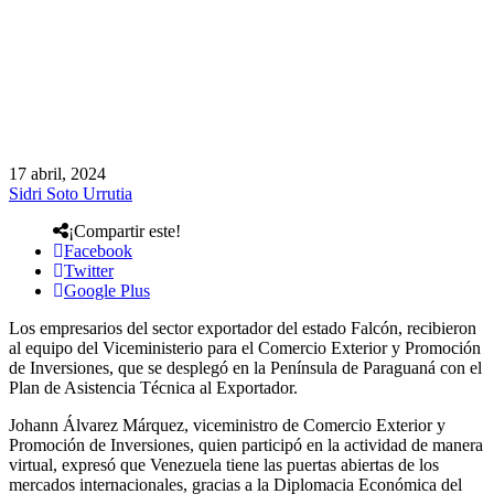
17 abril, 2024
Sidri Soto Urrutia
¡Compartir este!
Facebook
Twitter
Google Plus
Los empresarios del sector exportador del estado Falcón, recibieron
al equipo del Viceministerio para el Comercio Exterior y Promoción
de Inversiones, que se desplegó en la Península de Paraguaná con el
Plan de Asistencia Técnica al Exportador.
Johann Álvarez Márquez, viceministro de Comercio Exterior y
Promoción de Inversiones, quien participó en la actividad de manera
virtual, expresó que Venezuela tiene las puertas abiertas de los
mercados internacionales, gracias a la Diplomacia Económica del