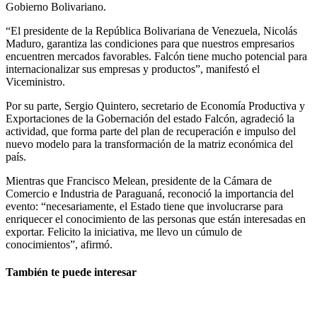
Gobierno Bolivariano.
“El presidente de la República Bolivariana de Venezuela, Nicolás
Maduro, garantiza las condiciones para que nuestros empresarios
encuentren mercados favorables. Falcón tiene mucho potencial para
internacionalizar sus empresas y productos”, manifestó el
Viceministro.
Por su parte, Sergio Quintero, secretario de Economía Productiva y
Exportaciones de la Gobernación del estado Falcón, agradeció la
actividad, que forma parte del plan de recuperación e impulso del
nuevo modelo para la transformación de la matriz económica del
país.
Mientras que Francisco Melean, presidente de la Cámara de
Comercio e Industria de Paraguaná, reconoció la importancia del
evento: “necesariamente, el Estado tiene que involucrarse para
enriquecer el conocimiento de las personas que están interesadas en
exportar. Felicito la iniciativa, me llevo un cúmulo de
conocimientos”, afirmó.
También te puede interesar