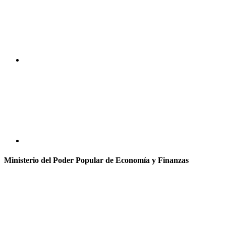
Ministerio del Poder Popular de Economía y Finanzas