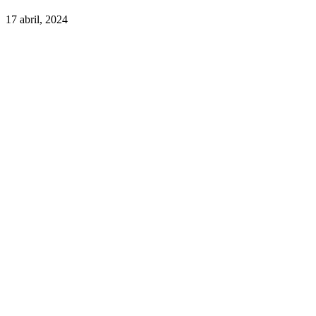
17 abril, 2024