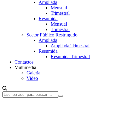
Ampliada
Mensual
Trimestral
Resumida
Mensual
Trimestral
Sector Público Restringido
Ampliada
Ampliada Trimestral
Resumida
Resumida Trimestral
Contactos
Multimedia
Galería
Video