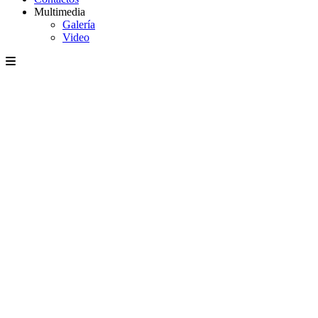
Multimedia
Galería
Video