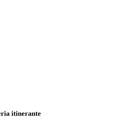
ria itinerante