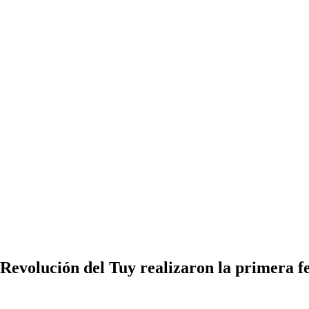
evolución del Tuy realizaron la primera fe