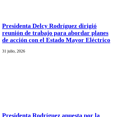
Presidenta Delcy Rodríguez dirigió
reunión de trabajo para abordar planes
de acción con el Estado Mayor Eléctrico
31 julio, 2026
Presidenta Rodríguez apuesta por la