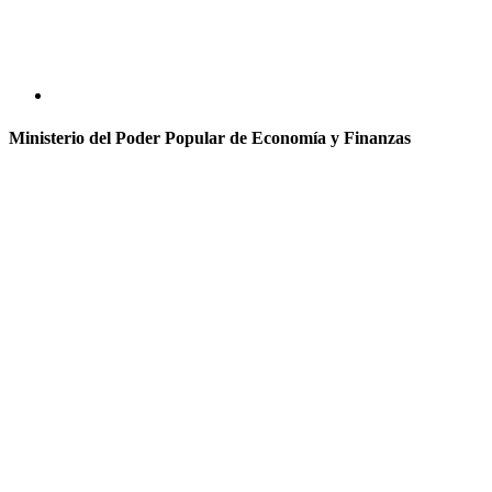
Ministerio del Poder Popular de Economía y Finanzas