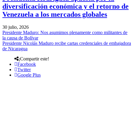
diversificación económica y el retorno de
Venezuela a los mercados globales
30 julio, 2026
Presidente Maduro: Nos asumimos plenamente como militantes de
la causa de Bolívar
Presidente Nicolás Maduro recibe cartas credenciales de embajadora
de Nicaragua
¡Compartir este!
Facebook
Twitter
Google Plus