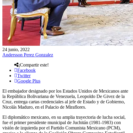
24 junio, 2022
Andersson Perez Gonzalez
¡Compartir este!
Facebook
Twitter
Google Plus
El embajador designado por los Estados Unidos de Mexicanos ante
la República Bolivariana de Venezuela, Leopoldo De Givez de la
Cruz, entrega cartas credenciales al jefe de Estado y de Gobierno,
Nicolás Maduro, en el Palacio de Miraflores.
El diplomático mexicano, en su amplia trayectoria de lucha social,
fue el primer presidente municipal de Juchitán (1981-1983) con
visión de izquierda por el Partido Comunista Mexicano (PCM),