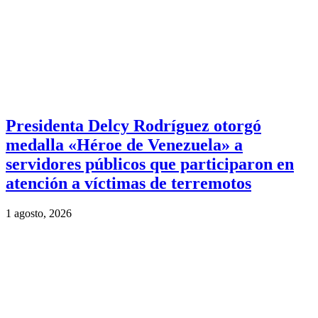
Presidenta Delcy Rodríguez otorgó
medalla «Héroe de Venezuela» a
servidores públicos que participaron en
atención a víctimas de terremotos
1 agosto, 2026