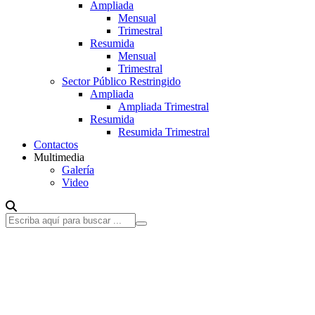
Ampliada
Mensual
Trimestral
Resumida
Mensual
Trimestral
Sector Público Restringido
Ampliada
Ampliada Trimestral
Resumida
Resumida Trimestral
Contactos
Multimedia
Galería
Video