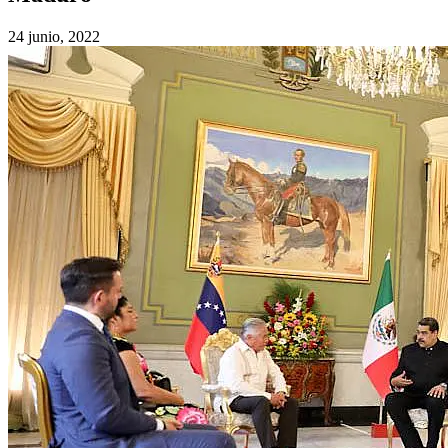
24 junio, 2022